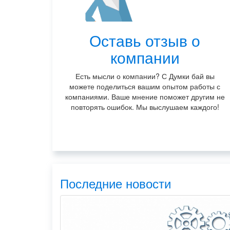
Оставь отзыв о
компании
Есть мысли о компании? С Думки бай вы
можете поделиться вашим опытом работы с
компаниями. Ваше мнение поможет другим не
повторять ошибок. Мы выслушаем каждого!
Последние новости