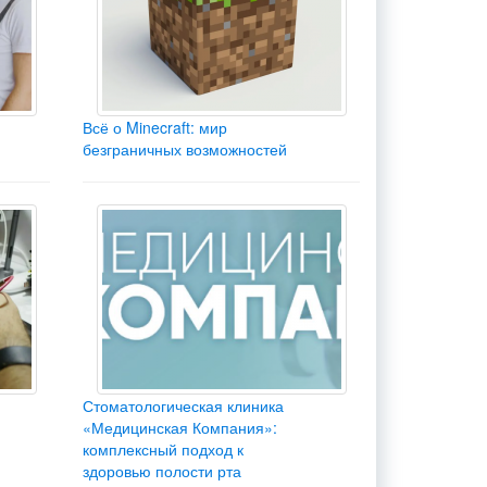
Всё о Minecraft: мир
безграничных возможностей
Стоматологическая клиника
«Медицинская Компания»:
комплексный подход к
здоровью полости рта