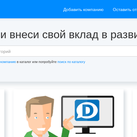
Добавить компанию
Оставить о
и внеси свой вклад в раз
 компанию
в каталог или попробуйте
поиск по каталогу