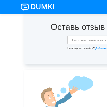
Оставь отзыв 
Не получается найти?
Добавьте