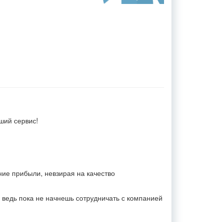
ший сервис!
ие прибыли, невзирая на качество
, ведь пока не начнешь сотрудничать с компанией