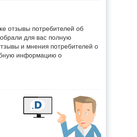
же отзывы потребителей об
обрали для вас полную
отзывы и мнения потребителей о
обную информацию о