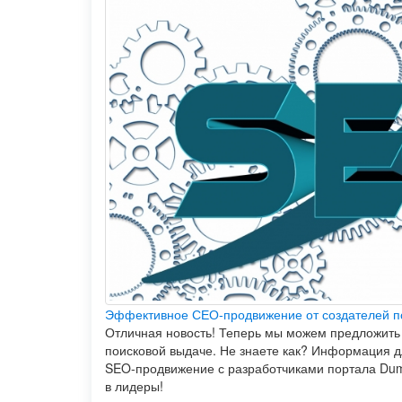
Эффективное СЕО-продвижение от создателей п
Отличная новость! Теперь мы можем предложить 
поисковой выдаче. Не знаете как? Информация д
SEO-продвижение с разработчиками портала Dum
в лидеры!