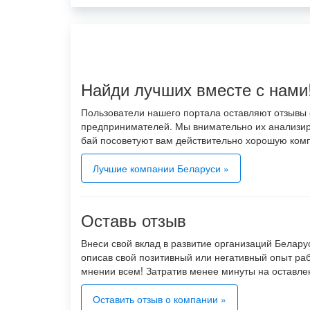
Найди лучших вместе с нами
Пользователи нашего портала оставляют отзывы
предпринимателей. Мы внимательно их анализи
бай посоветуют вам действительно хорошую ком
Лучшие компании Беларуси »
Оставь отзыв
Внеси свой вклад в развитие организаций Беларуси
описав свой позитивный или негативный опыт ра
мнении всем! Затратив менее минуты на оставле
Оставить отзыв о компании »