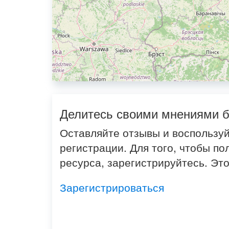
Делитесь своими мнениями б
Оставляйте отзывы и воспользу
регистрации. Для того, чтобы п
ресурса, зарегистрируйтесь. Это
Зарегистрироваться