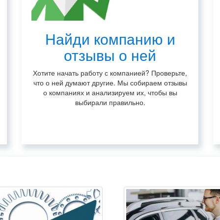
Найди компанию и
отзывы о ней
Хотите начать работу с компанией? Проверьте,
что о ней думают другие. Мы собираем отзывы
о компаниях и анализируем их, чтобы вы
выбирали правильно.