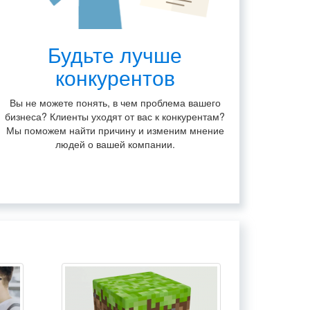
Будьте лучше
конкурентов
Вы не можете понять, в чем проблема вашего
бизнеса? Клиенты уходят от вас к конкурентам?
Мы поможем найти причину и изменим мнение
людей о вашей компании.