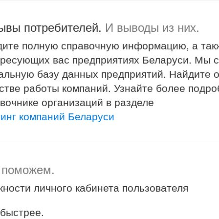
ывы потребителей.
И выводы из них.
ите полную справочную информацию, а так
ресующих вас предприятиях Беларуси. Мы с
альную базу данных предприятий. Найдите 
стве работы компаний. Узнайте более подр
вочнике организаций в разделе
инг компаний Беларуси
 поможем.
ности личного кабинета пользователя
 быстрее.