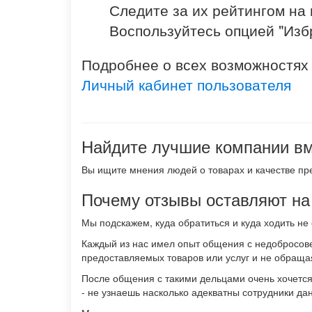
Следите за их рейтингом на 
Воспользуйтесь опцией "Изб
Подробнее о всех возможностях 
Личный кабинет пользователя
Найдите лучшие компании вм
Вы ищите мнения людей о товарах и качестве пре
Почему отзывы оставляют на
Мы подскажем, куда обратиться и куда ходить не 
Каждый из нас имел опыт общения с недобросове
предоставляемых товаров или услуг и не обращ
После общения с такими дельцами очень хочется 
- не узнаешь насколько адекватны сотрудники да