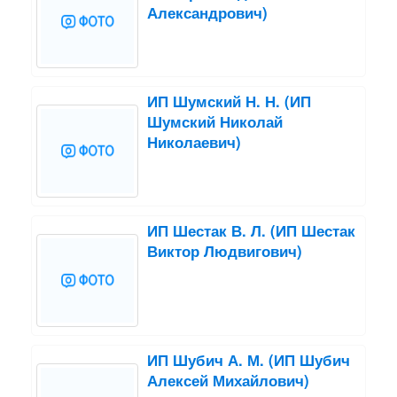
Александрович)
ИП Шумский Н. Н. (ИП
Шумский Николай
Николаевич)
ИП Шестак В. Л. (ИП Шестак
Виктор Людвигович)
ИП Шубич А. М. (ИП Шубич
Алексей Михайлович)