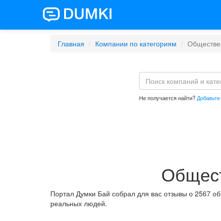
Главная
Компании по категориям
Обществе
Не получается найти?
Добавьте
Общест
Портал Думки Бай собрал для вас отзывы о 2567 о
реальных людей.