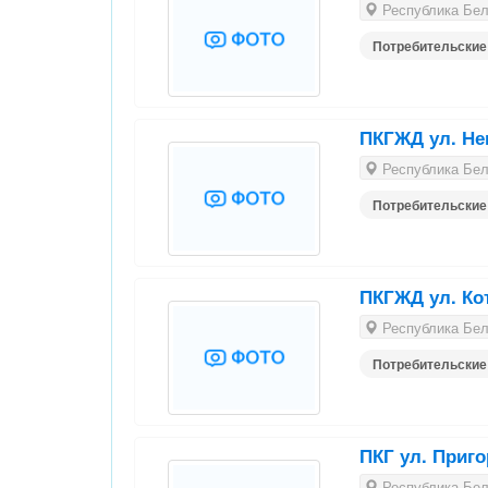
Республика Бела
Потребительские
ПКГЖД ул. Не
Республика Бела
Потребительские
ПКГЖД ул. Ко
Республика Бела
Потребительские
ПКГ ул. Приго
Республика Бела