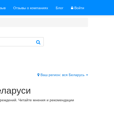
тзыв
Отзывы о компаниях
Блог
Войти
Ваш регион: вся Беларусь
еларуси
чреждений. Читайте мнения и рекомендации