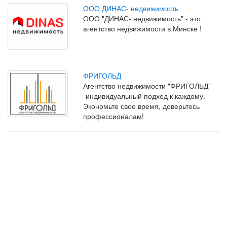
ООО ДИНАС- недвижимость
ООО "ДИНАС- недвижимость" - это
агентство недвижимости в Минске !
ФРИГОЛЬД
Агентство недвижимости "ФРИГОЛЬД"
-индивидуальный подход к каждому.
Экономьте свое время, доверьтесь
профессионалам!