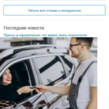
Всё шикарно!!!)
Читать все отзывы о конкурентах
Последние новости
Пригон и оформление: что важно знать покупателю