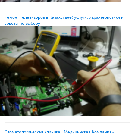
Ремонт телевизоров в Казахстане: услуги, характеристики и
советы по выбору
Стоматологическая клиника «Медицинская Компания»: