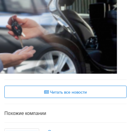
Читать все новости
Похожие компании