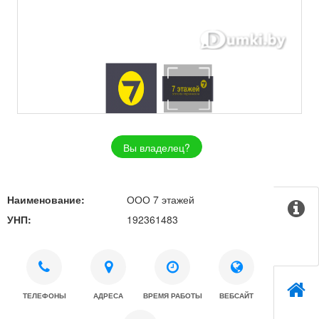
Вы владелец?
Наименование:
ООО 7 этажей
УНП:
192361483
ТЕЛЕФОНЫ
АДРЕСА
ВРЕМЯ РАБОТЫ
ВЕБСАЙТ