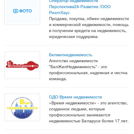
Оператор недвижимости
Перспектива24-Развитие /ООО
РиэлтХаус
Продажа, покупка, обмен недвижимости
и коммерческой недвижимости, помощь
в получении кредита на недвижимость,
юридическая поддержка.
Белжилнедвижимость
Агентство недвижимости
"БелЖилНедвижимость" - это
профессиональная, надежная и честна
команда.
ОДО Время недвижимости
«Время недвижимости» - это агентство,
созданное людьми, которые
профессионально занимаются
недвижимостью Беларуси более 17 лет.