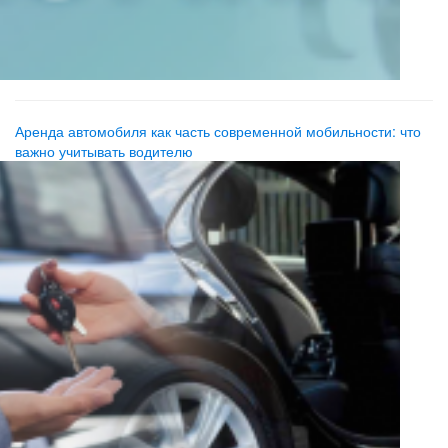
Аренда автомобиля как часть современной мобильности: что
важно учитывать водителю