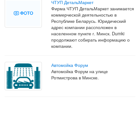
ЧТУП ДетальМаркет
Фирма ЧТУП ДетальМаркет занимается
коммерческой деятельностью в
Республике Беларусь. Юридический
адрес компании рассположен в
населенном пункте г. Минск. Dumki
продолжают собирать информацию о
компании.
Автомойка Форум
Автомойка Форум на улице
Ротмистрова в Минске.