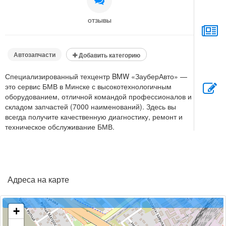
ОТЗЫВЫ
Автозапчасти
Добавить категорию
Специализированный техцентр BMW «ЗауберАвто» —
это сервис БМВ в Минске с высокотехнологичным
оборудованием, отличной командой профессионалов и
складом запчастей (7000 наименований). Здесь вы
всегда получите качественную диагностику, ремонт и
техническое обслуживание БМВ.
Адреса на карте
+