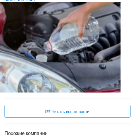
Читать все новости
Похожие компании