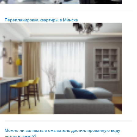
Перепланировка квартиры в Минске
Можно ли заливать в омыватель дистиллированную воду
летом и зимой?