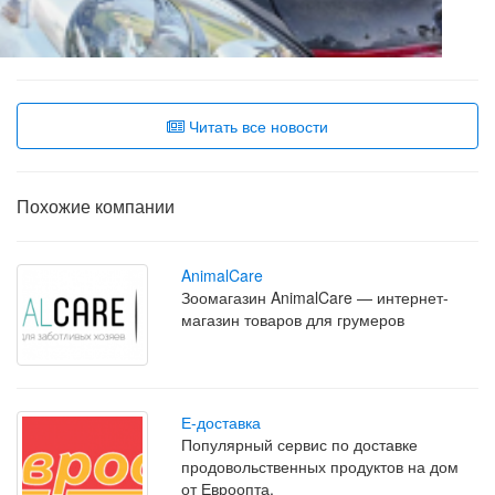
Читать все новости
Похожие компании
AnimalCare
Зоомагазин AnimalCare — интернет-
магазин товаров для грумеров
Е-доставка
Популярный сервис по доставке
продовольственных продуктов на дом
от Евроопта.