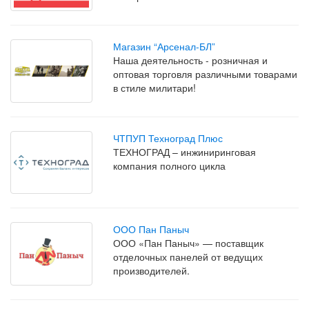
Магазин “Арсенал-БЛ”
Наша деятельность - розничная и
оптовая торговля различными товарами
в стиле милитари!
ЧТПУП Техноград Плюс
ТЕХНОГРАД – инжиниринговая
компания полного цикла
ООО Пан Паныч
ООО «Пан Паныч» — поставщик
отделочных панелей от ведущих
производителей.