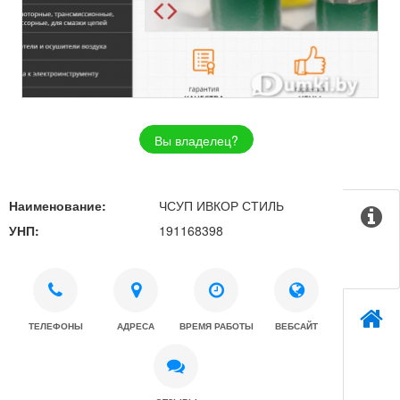
Вы владелец?
Наименование:
ЧСУП ИВКОР СТИЛЬ
УНП:
191168398
ТЕЛЕФОНЫ
АДРЕСА
ВРЕМЯ РАБОТЫ
ВЕБСАЙТ