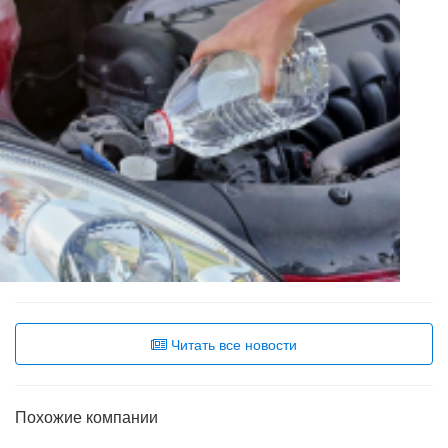
Читать все новости
Похожие компании