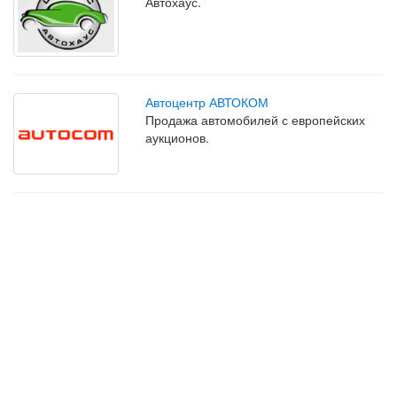
Автохаус.
Автоцентр АВТОКОМ
Продажа автомобилей с европейских
аукционов.