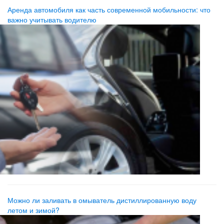
Аренда автомобиля как часть современной мобильности: что
важно учитывать водителю
Можно ли заливать в омыватель дистиллированную воду
летом и зимой?