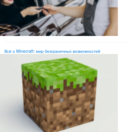
Всё о Minecraft: мир безграничных возможностей