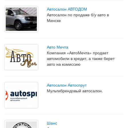
Автосалон АВТОДОМ
Автосалон по продаже б/у авто в
Минске
Авто Мечта
Компания «АвтоМечта» продает
автомобили в кредит, а также берет
авто на комиссию
Автосалон Автоспрут
Мультибрендовый автосалон.
Шанс