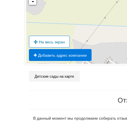
-
На весь экран
Добавить адрес компании
Детские сады на карте
От
В данный момент мы продолжаем собирать отзыв