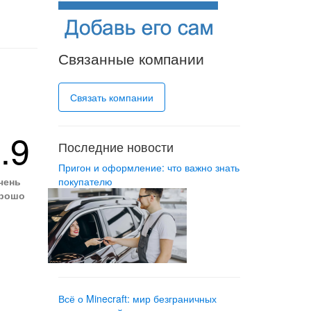
Связанные компании
Связать компании
.9
Последние новости
Пригон и оформление: что важно знать
чень
покупателю
рошо
Всё о Minecraft: мир безграничных