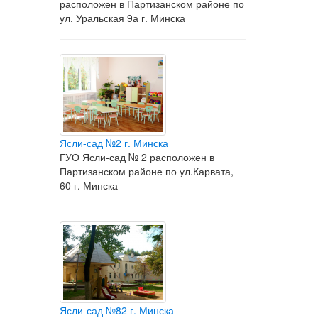
расположен в Партизанском районе по
ул. Уральская 9а г. Минска
Ясли-сад №2 г. Минска
ГУО Ясли-сад № 2 расположен в
Партизанском районе по ул.Карвата,
60 г. Минска
Ясли-сад №82 г. Минска