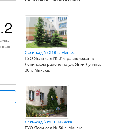
.2
чень
рошо
Ясли-сад № 316 г. Минска
ГУО Ясли-сад № 316 расположен в
Ленинском районе по ул. Янки Лучины,
30 г. Минска.
Ясли-сад №50 г. Минска
ГУО Ясли-сад № 50 г. Минска