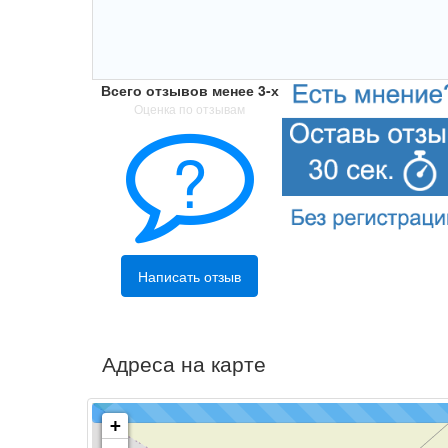
Всего отзывов менее 3-х
Оценка по отзывам
?
Написать отзыв
Адреса на карте
+