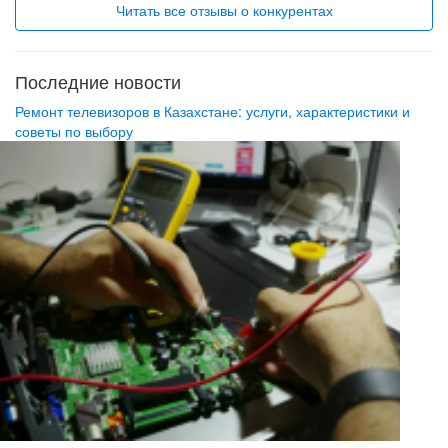
Читать все отзывы о конкурентах
Последние новости
Ремонт телевизоров в Казахстане: услуги, характеристики и
советы по выбору