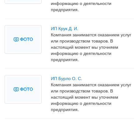
информацию о деятельности
предприятия.
ИП Крук Д. И.
Компания занимается оказанием услуг
или производством товаров. В
настоящий момент мы уточняем
информацию о деятельности
предприятия.
ИП Бурло О. С.
Компания занимается оказанием услуг
или производством товаров. В
настоящий момент мы уточняем
информацию о деятельности
предприятия.