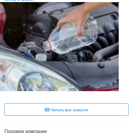
Читать все новости
Похожие компании