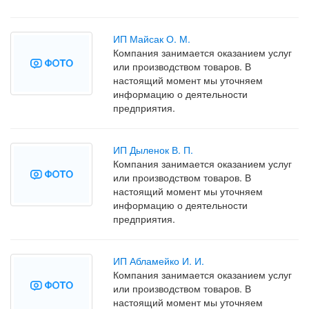
ИП Майсак О. М.
Компания занимается оказанием услуг
или производством товаров. В
настоящий момент мы уточняем
информацию о деятельности
предприятия.
ИП Дыленок В. П.
Компания занимается оказанием услуг
или производством товаров. В
настоящий момент мы уточняем
информацию о деятельности
предприятия.
ИП Абламейко И. И.
Компания занимается оказанием услуг
или производством товаров. В
настоящий момент мы уточняем