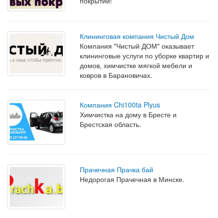
покрытий!
Клининговая компания Чистый Дом
Компания "Чистый ДОМ" оказывает
клининговые услуги по уборке квартир и
домов, химчистке мягкой мебели и
ковров в Барановичах.
Компания Chi100ta Plyus
Химчистка на дому в Бресте и
Брестская область.
Прачечная Прачка бай
Недорогая Прачечная в Минске.