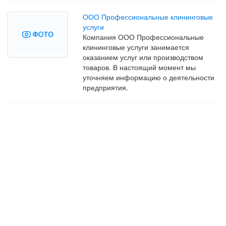
ООО Профессиональные клининговые
услуги
Компания ООО Профессиональные
клининговые услуги занимается
оказанием услуг или производством
товаров. В настоящий момент мы
уточняем информацию о деятельности
предприятия.