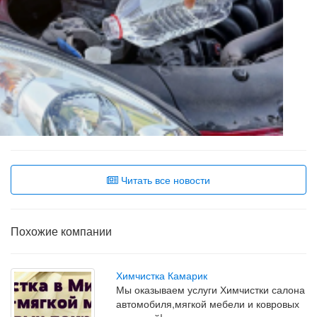
Читать все новости
Похожие компании
Химчистка Камарик
Мы оказываем услуги Химчистки салона
автомобиля,мягкой мебели и ковровых