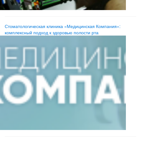
Стоматологическая клиника «Медицинская Компания»:
комплексный подход к здоровью полости рта