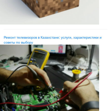
Ремонт телевизоров в Казахстане: услуги, характеристики и
советы по выбору