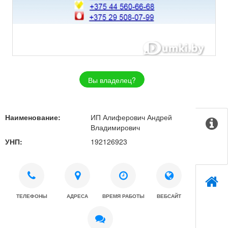
Вы владелец?
Наименование:
ИП Алиферович Андрей
Владимирович
УНП:
192126923
ТЕЛЕФОНЫ
АДРЕСА
ВРЕМЯ РАБОТЫ
ВЕБСАЙТ