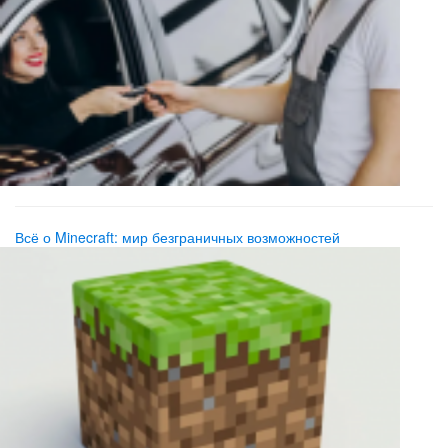
Всё о Minecraft: мир безграничных возможностей