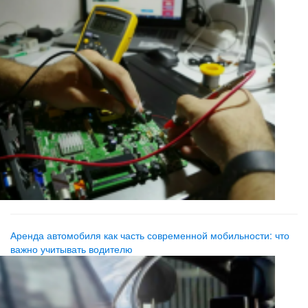
Аренда автомобиля как часть современной мобильности: что
важно учитывать водителю