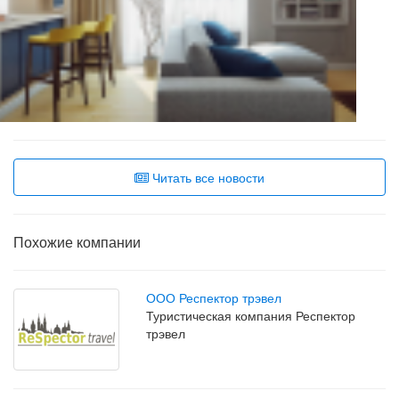
Читать все новости
Похожие компании
ООО Респектор трэвел
Туристическая компания Респектор
трэвел