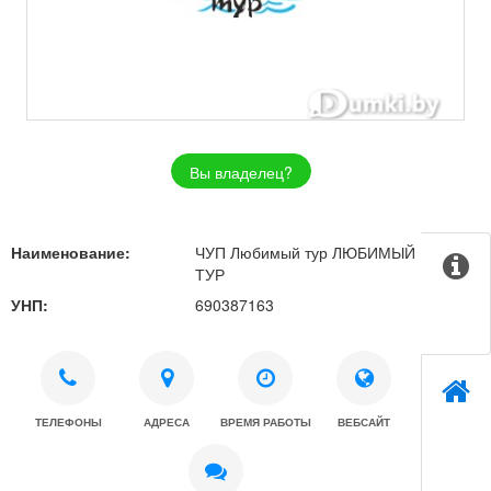
Вы владелец?
Наименование:
ЧУП Любимый тур ЛЮБИМЫЙ
ТУР
УНП:
690387163
ТЕЛЕФОНЫ
АДРЕСА
ВРЕМЯ РАБОТЫ
ВЕБСАЙТ