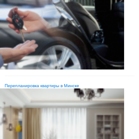
Перепланировка квартиры в Минске