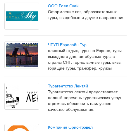
ООО Роял Скай
Оформление виз, образовательные
туры, свадебные и другие направления
ЧТУП Евролайн Тур
пляжный отдых, туры по Европе, туры
выходного дня, автобусные туры в
страны СНГ, горнолыжные туры, визы,
горящие туры, трансфер, круизы
Турагентство Лентяй
Турагентство лентяй предоставляет
полный перечень туристических услуг,
стремясь обеспечить наилучшее
качество обслуживания.
Компания Орис-трэвел