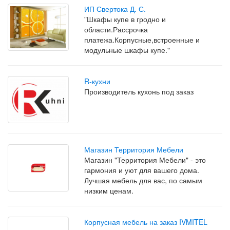
ИП Свертока Д. С.
"Шкафы купе в гродно и
области.Рассрочка
платежа.Корпусные,встроенные и
модульные шкафы купе."
R-кухни
Производитель кухонь под заказ
Магазин Территория Мебели
Магазин "Территория Мебели" - это
гармония и уют для вашего дома.
Лучшая мебель для вас, по самым
низким ценам.
Корпусная мебель на заказ IVMITEL