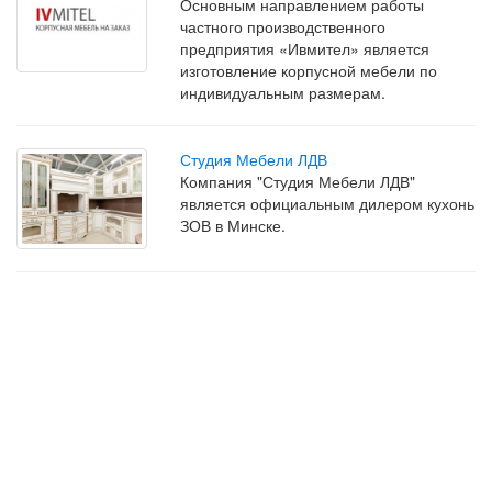
Основным направлением работы
частного производственного
предприятия «Ивмител» является
изготовление корпусной мебели по
индивидуальным размерам.
Студия Мебели ЛДВ
Компания "Студия Мебели ЛДВ"
является официальным дилером кухонь
ЗОВ в Минске.