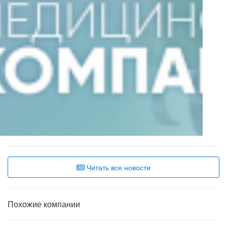
Читать все новости
Похожие компании