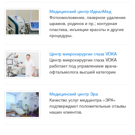
Медицинский центр ИдеалМед
Фотоомоложение, лазерное удаление
шрамов, родинок и пр.; контурная
пластика, инъекции красоты и другие
процедуры.
Центр микрохирургии глаза VOKA
Центр микрохирургии глаза VOKA
работает под управлением врача-
офтальмолога высшей категории
Медицинский центр Эра
Качество услуг медцентра «ЭРА»
подтверждают положительные отзывы
наших клиентов.