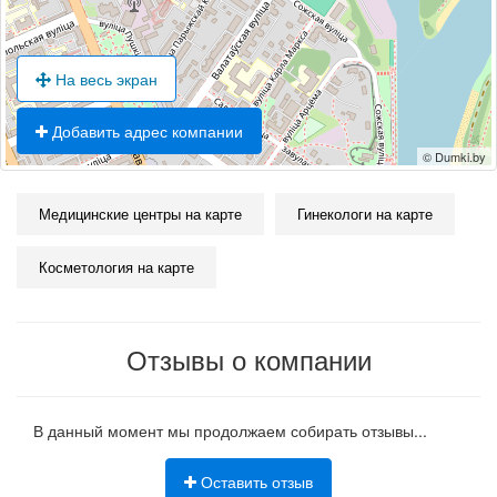
На весь экран
Добавить адрес компании
© Dumki.by
Медицинские центры на карте
Гинекологи на карте
Косметология на карте
Отзывы о компании
В данный момент мы продолжаем собирать отзывы...
Оставить отзыв