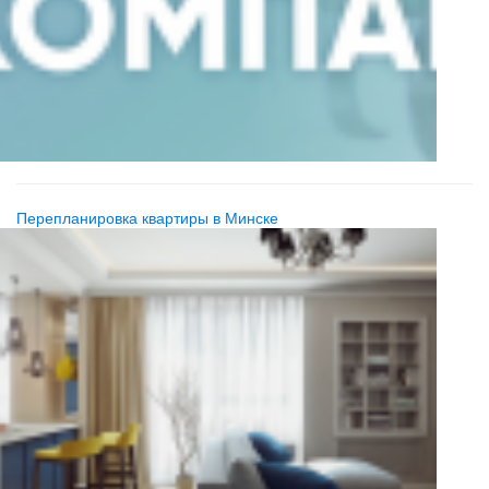
Перепланировка квартиры в Минске