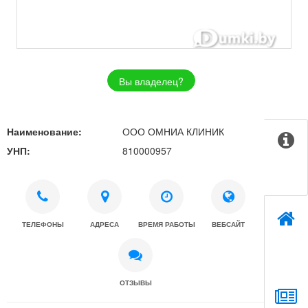
Вы владелец?
Наименование:
ООО ОМНИА КЛИНИК
УНП:
810000957
ТЕЛЕФОНЫ
АДРЕСА
ВРЕМЯ РАБОТЫ
ВЕБСАЙТ
ОТЗЫВЫ