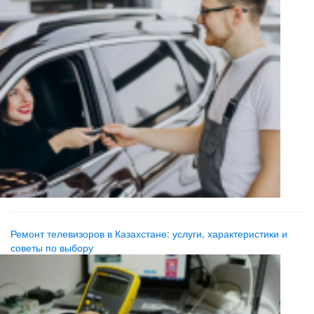
Ремонт телевизоров в Казахстане: услуги, характеристики и
советы по выбору