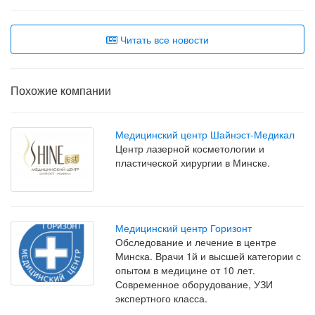
Читать все новости
Похожие компании
Медицинский центр Шайнэст-Медикал
Центр лазерной косметологии и
пластической хирургии в Минске.
Медицинский центр Горизонт
Обследование и лечение в центре
Минска. Врачи 1й и высшей категории с
опытом в медицине от 10 лет.
Современное оборудование, УЗИ
экспертного класса.