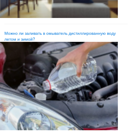
Можно ли заливать в омыватель дистиллированную воду
летом и зимой?