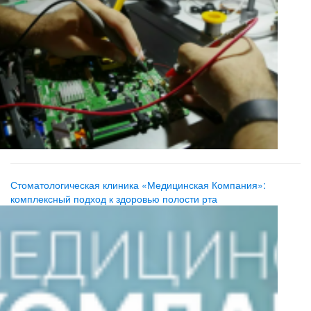
Стоматологическая клиника «Медицинская Компания»:
комплексный подход к здоровью полости рта