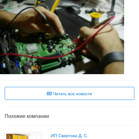
Читать все новости
Похожие компании
ИП Свертока Д. С.