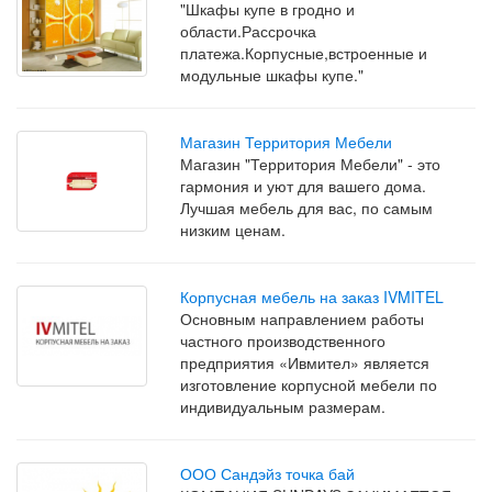
"Шкафы купе в гродно и
области.Рассрочка
платежа.Корпусные,встроенные и
модульные шкафы купе."
Магазин Территория Мебели
Магазин "Территория Мебели" - это
гармония и уют для вашего дома.
Лучшая мебель для вас, по самым
низким ценам.
Корпусная мебель на заказ IVMITEL
Основным направлением работы
частного производственного
предприятия «Ивмител» является
изготовление корпусной мебели по
индивидуальным размерам.
ООО Сандэйз точка бай