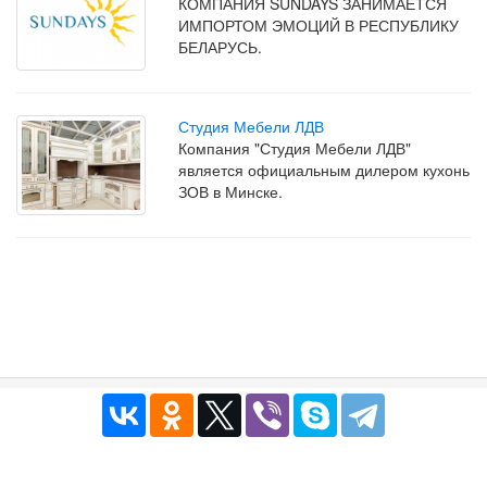
КОМПАНИЯ SUNDAYS ЗАНИМАЕТСЯ
ИМПОРТОМ ЭМОЦИЙ В РЕСПУБЛИКУ
БЕЛАРУСЬ.
Студия Мебели ЛДВ
Компания "Студия Мебели ЛДВ"
является официальным дилером кухонь
ЗОВ в Минске.
Публичный договор
|