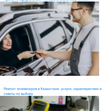
Ремонт телевизоров в Казахстане: услуги, характеристики и
советы по выбору