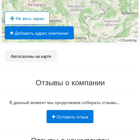
На весь экран
Добавить адрес компании
© Dumki.by
Автосалоны на карте
Отзывы о компании
В данный момент мы продолжаем собирать отзывы...
Оставить отзыв
Отзывы о конкурентах