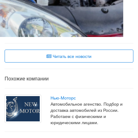
Читать все новости
Похожие компании
Нью-Моторс
Автомобильное агенство. Подбор и
доставка автомобилей из России.
Работаем с физическими и
юридическими лицами.