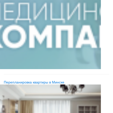
Перепланировка квартиры в Минске