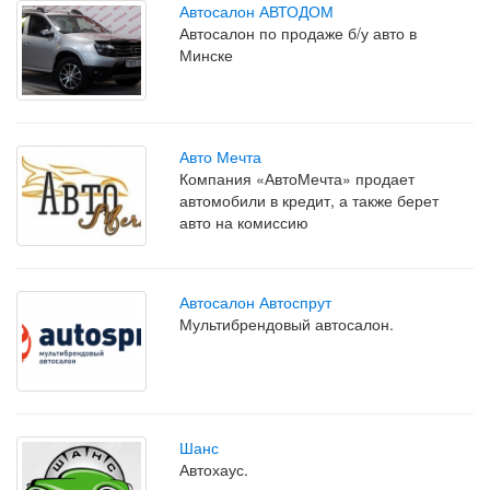
Автосалон АВТОДОМ
Автосалон по продаже б/у авто в
Минске
Авто Мечта
Компания «АвтоМечта» продает
автомобили в кредит, а также берет
авто на комиссию
Автосалон Автоспрут
Мультибрендовый автосалон.
Шанс
Автохаус.