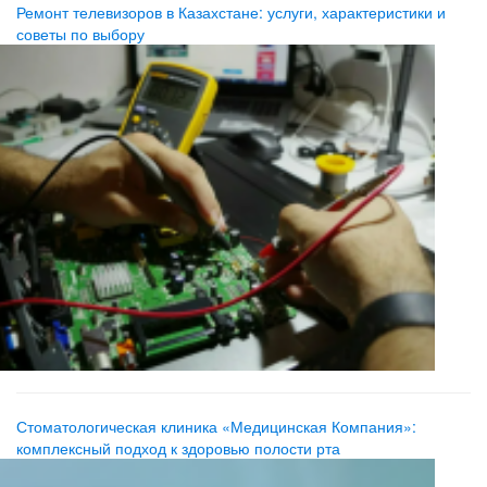
Ремонт телевизоров в Казахстане: услуги, характеристики и
советы по выбору
Стоматологическая клиника «Медицинская Компания»:
комплексный подход к здоровью полости рта