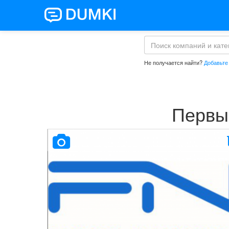
Не получается найти?
Добавьте
Первы