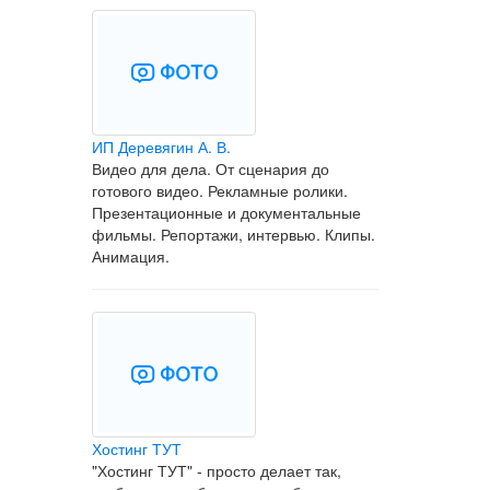
ИП Деревягин А. В.
Видео для дела. От сценария до
готового видео. Рекламные ролики.
Презентационные и документальные
фильмы. Репортажи, интервью. Клипы.
Анимация.
Хостинг ТУТ
"Хостинг ТУТ" - просто делает так,