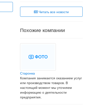
Читать все новости
Похожие компании
Старонка
Компания занимается оказанием услуг
или производством товаров. В
настоящий момент мы уточняем
информацию о деятельности
предприятия.