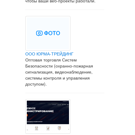
чтобы ваши веб-проекты работали.
ООО ЮРМА-ТРЕЙДИНГ
Оптовая торговля Систем
Безопасности (охранно-пожарная
сигнализация, видеонаблюдение,
системы контроля и управления
доступом).