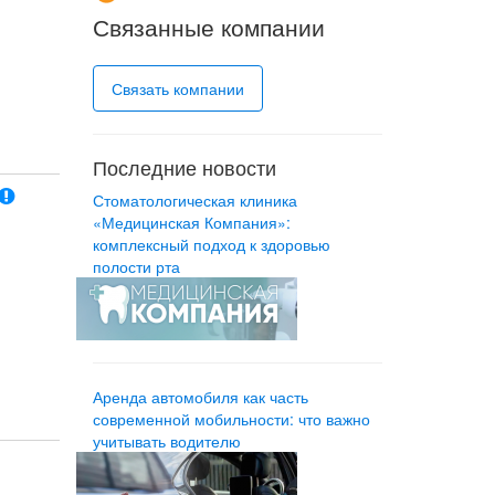
Связанные компании
Связать компании
Последние новости
Стоматологическая клиника
«Медицинская Компания»:
комплексный подход к здоровью
полости рта
Аренда автомобиля как часть
современной мобильности: что важно
учитывать водителю