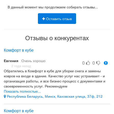
В данный момент мы продолжаем собирать отзывы...
Оставить отзыв
Отзывы о конкурентах
Комфорт в кубе
Евгения
Очень хорошо
0
0
2 года назад
Обратились в Комфорт в кубе для уборки снега и замены
ковров на входе в здание. Качество услуг нас устраивает - и
организация работы, и все бизнес-процесс с документами и
своевременность услуг. Рекомендуем
Показать полностью...
качество услуг, четкость бизнес-процессов, своевременность
Республика Беларусь, Минск, Каховская улица, 37ф, 212
Комфорт в кубе