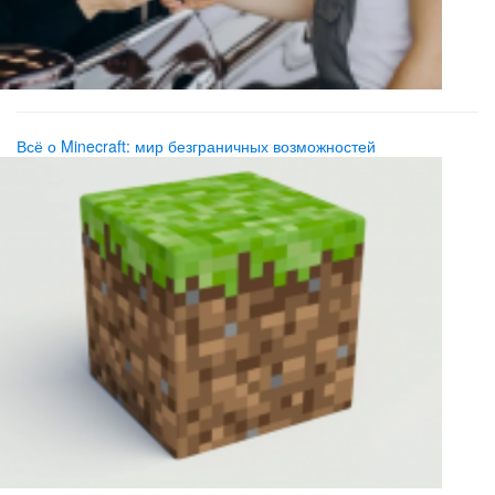
Всё о Minecraft: мир безграничных возможностей