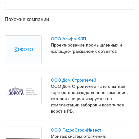
Похожие компании
ООО Альфа-КЛП
Проектирование промышленных и
жилищно-гражданских объектов
ООО Дом Строителей
ООО Дом Строителей - это опытная
торгово-производственная компания,
которая специализируется на
комплектации заборов и всех типов
ворот в РБ.
ООО ГидроСтройИнвест
Монтаж систем отопления.