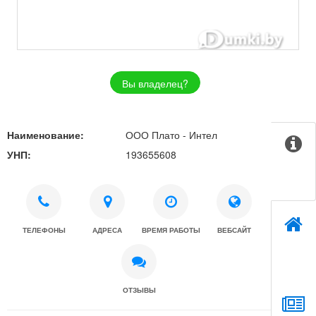
Вы владелец?
Наименование:
ООО Плато - Интел
УНП:
193655608
ТЕЛЕФОНЫ
АДРЕСА
ВРЕМЯ РАБОТЫ
ВЕБСАЙТ
ОТЗЫВЫ