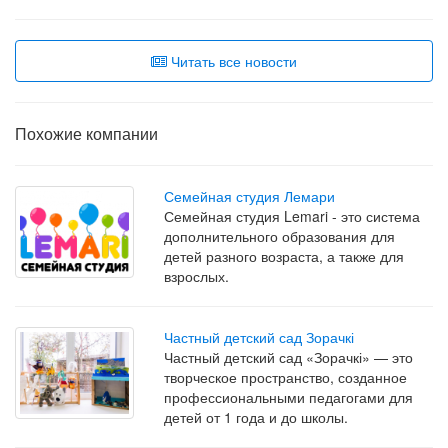
Читать все новости
Похожие компании
Семейная студия Лемари
Семейная студия Lemari - это система
дополнительного образования для
детей разного возраста, а также для
взрослых.
Частный детский сад Зорачкі
Частный детский сад «Зорачкі» — это
творческое пространство, созданное
профессиональными педагогами для
детей от 1 года и до школы.