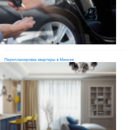
Перепланировка квартиры в Минске