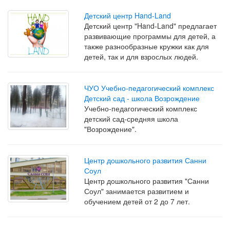
Детский центр Hand-Land
Детский центр "Hand-Land" предлагает
развивающие программы для детей, а
также разнообразные кружки как для
детей, так и для взрослых людей.
ЧУО Учебно-педагогический комплекс
Детский сад - школа Возрождение
Учебно-педагогический комплекс
детский сад-средняя школа
"Возрождение".
Центр дошкольного развития Санни
Соул
Центр дошкольного развития "Санни
Соул" занимается развитием и
обучением детей от 2 до 7 лет.