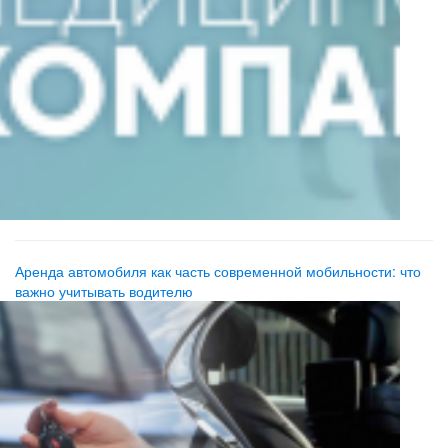
Аренда автомобиля как часть современной мобильности: что
важно учитывать водителю