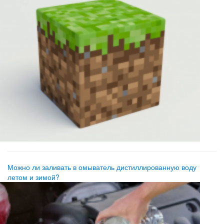
Можно ли заливать в омыватель дистиллированную воду
летом и зимой?