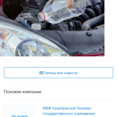
Читать все новости
Похожие компании
МБФ Серебристый Пеликан
государственного учреждения