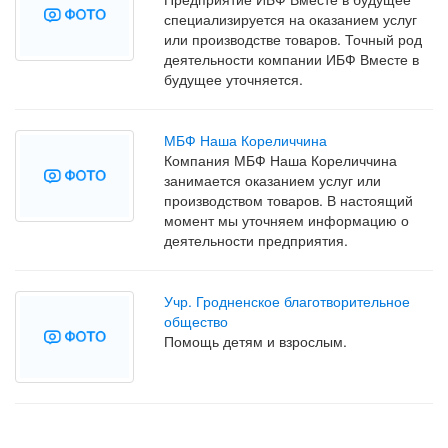
специализируется на оказанием услуг
или производстве товаров. Точный род
деятельности компании ИБФ Вместе в
будущее уточняется.
МБФ Наша Кореличчина
Компания МБФ Наша Кореличчина
занимается оказанием услуг или
производством товаров. В настоящий
момент мы уточняем информацию о
деятельности предприятия.
Учр. Гродненское благотворительное
общество
Помощь детям и взрослым.