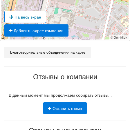
На весь экран
Добавить адрес компании
© Dumki.by
Благотворительные объединения на карте
Отзывы о компании
В данный момент мы продолжаем собирать отзывы...
Оставить отзыв
Отзывы о конкурентах