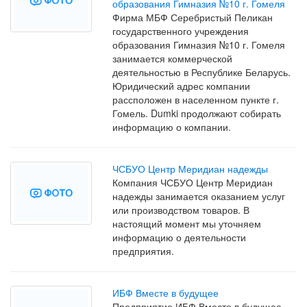
образования Гимназия №10 г. Гомеля
Фирма МБФ Серебристый Пеликан
государственного учреждения
образования Гимназия №10 г. Гомеля
занимается коммерческой
деятельностью в Республике Беларусь.
Юридический адрес компании
рассположен в населенном пункте г.
Гомель. Dumki продолжают собирать
информацию о компании.
ЧСБУО Центр Меридиан надежды
Компания ЧСБУО Центр Меридиан
надежды занимается оказанием услуг
или производством товаров. В
настоящий момент мы уточняем
информацию о деятельности
предприятия.
ИБФ Вместе в будущее
Предприятие ИБФ Вместе в будущее