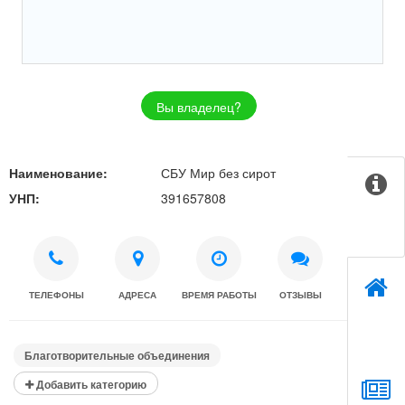
Вы владелец?
Наименование:
СБУ Мир без сирот
УНП:
391657808
ТЕЛЕФОНЫ
АДРЕСА
ВРЕМЯ РАБОТЫ
ОТЗЫВЫ
Благотворительные объединения
Добавить категорию