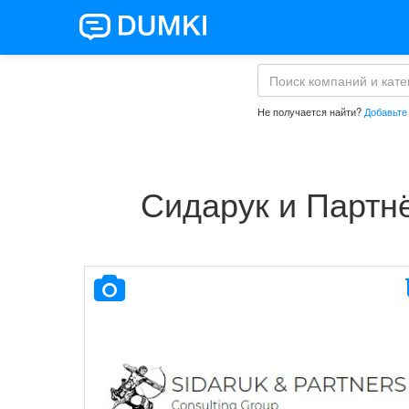
Не получается найти?
Добавьте
Сидарук и Партн