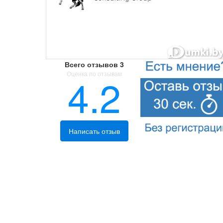
Всего отзывов
3
Оценка по отзывам
4.2
Написать отзыв