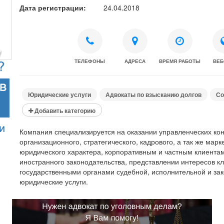
Дата регистрации:
24.04.2018
ТЕЛЕФОНЫ
АДРЕСА
ВРЕМЯ РАБОТЫ
ВЕБ
Юридические услуги
Адвокаты по взысканию долгов
Со
Добавить категорию
Компания специализируется на оказании управленческих кон
организационного, стратегического, кадрового, а так же мар
юридического характера, корпоративным и частным клиентам
иностранного законодательства, представлении интересов к
государственными органами судебной, исполнительной и за
юридические услуги.