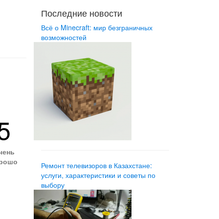
Последние новости
Всё о Minecraft: мир безграничных
возможностей
5
чень
рошо
Ремонт телевизоров в Казахстане:
услуги, характеристики и советы по
выбору