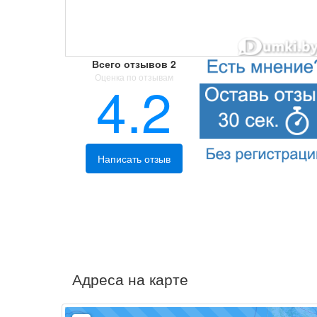
Всего отзывов
2
Оценка по отзывам
4.2
Написать отзыв
Адреса на карте