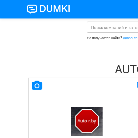
Не получается найти?
Добавьте
AUT