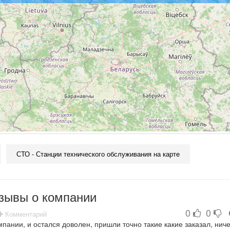
СТО - Станции технического обслуживания на карте
зывы о компании
0
0
Комментарий
мпании, и остался доволен, пришли точно такие какие заказал, ниче