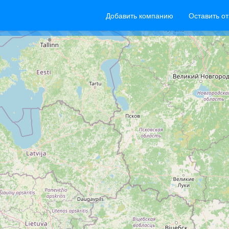
Добавить компанию
Оставить о