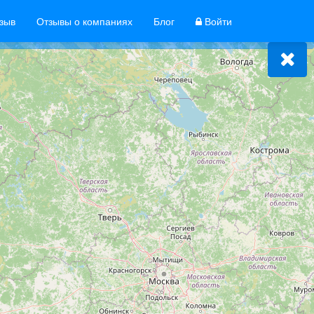
тзыв
Отзывы о компаниях
Блог
Войти