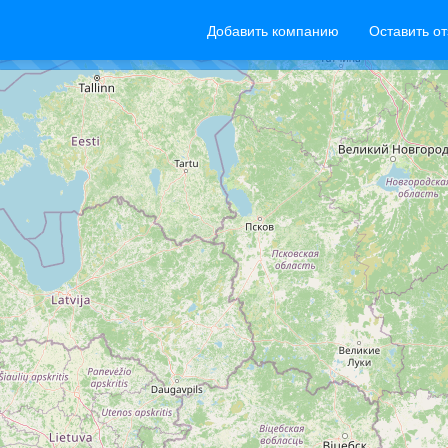
Добавить компанию
Оставить о