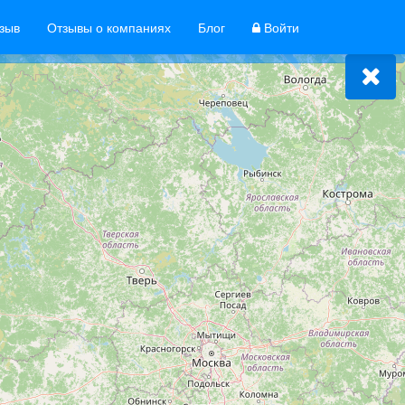
тзыв
Отзывы о компаниях
Блог
Войти