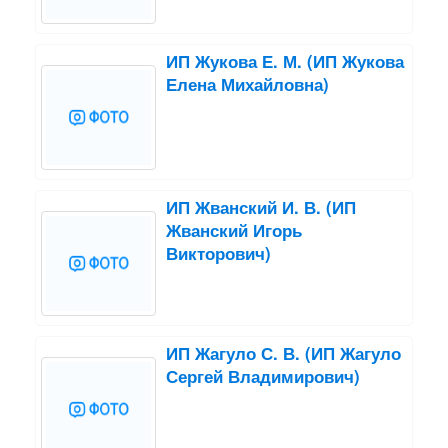
ИП Жукова Е. М. (ИП Жукова
Елена Михайловна)
ИП Жванский И. В. (ИП
Жванский Игорь
Викторович)
ИП Жагуло С. В. (ИП Жагуло
Сергей Владимирович)