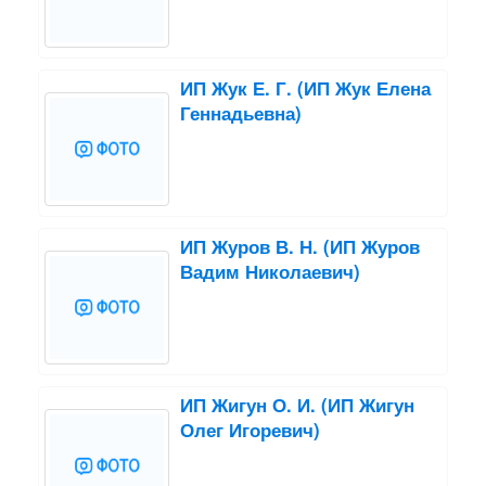
ИП Жук Е. Г. (ИП Жук Елена
Геннадьевна)
ИП Журов В. Н. (ИП Журов
Вадим Николаевич)
ИП Жигун О. И. (ИП Жигун
Олег Игоревич)