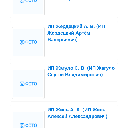
ИП Жердецкий А. В. (ИП
Жердецкий Артём
Валерьевич)
ИП Жагуло С. В. (ИП Жагуло
Сергей Владимирович)
ИП Жинь А. А. (ИП Жинь
Алексей Александрович)