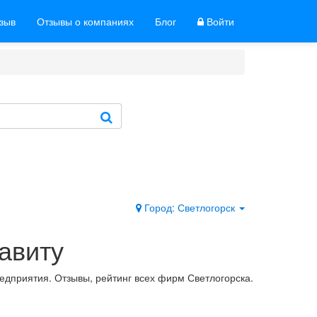
тзыв
Отзывы о компаниях
Блог
Войти
Город: Светлогорск
авиту
едприятия. Отзывы, рейтинг всех фирм Светлогорска.