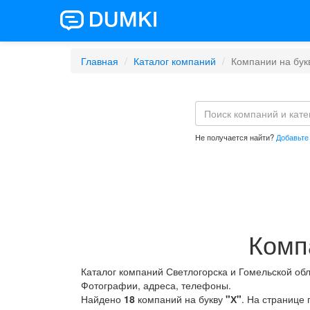
Главная
Каталог компаний
Компании на букв
Не получается найти?
Добавьте
Комп
Каталог компаний Светлогорска и Гомельской об
Фотографии, адреса, телефоны.
Найдено
18
компаний на букву
"Х"
. На странице