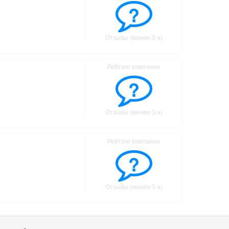
?
Отзывы (менее 3-х)
Рейтинг компании
?
Отзывы (менее 3-х)
Рейтинг компании
?
Отзывы (менее 3-х)