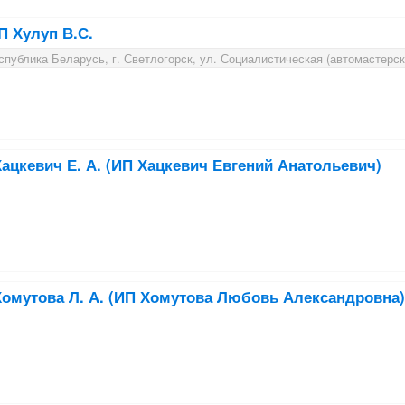
 Хулуп В.С.
публика Беларусь, г. Светлогорск, ул. Социалистическая (автомастерск
ацкевич Е. А. (ИП Хацкевич Евгений Анатольевич)
омутова Л. А. (ИП Хомутова Любовь Александровна)