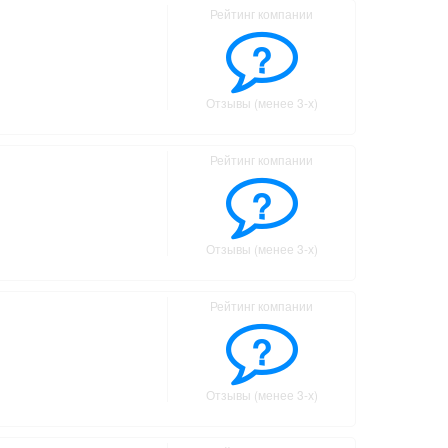
Рейтинг компании
?
Отзывы (менее 3-х)
Рейтинг компании
?
Отзывы (менее 3-х)
Рейтинг компании
?
Отзывы (менее 3-х)