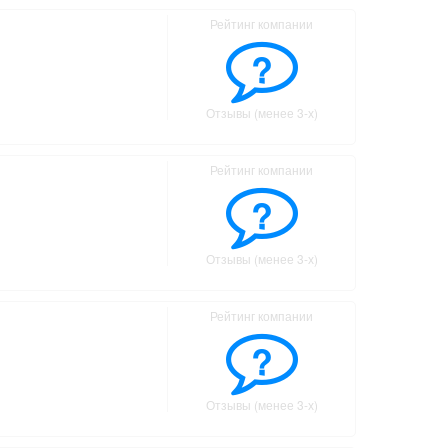
Рейтинг компании
?
Отзывы (менее 3-х)
)
Рейтинг компании
?
Отзывы (менее 3-х)
Рейтинг компании
?
Отзывы (менее 3-х)