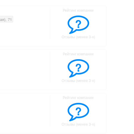
Рейтинг компании
?
ая), 71
Отзывы (менее 3-х)
Рейтинг компании
?
Отзывы (менее 3-х)
Рейтинг компании
?
Отзывы (менее 3-х)