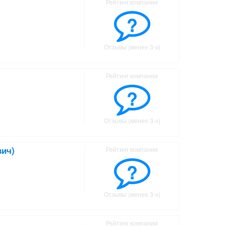
Рейтинг компании
?
Отзывы (менее 3-х)
Рейтинг компании
?
Отзывы (менее 3-х)
вич)
Рейтинг компании
?
Отзывы (менее 3-х)
Рейтинг компании