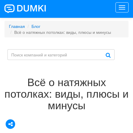
Toggl
navig
Главная
Блог
Всё о натяжных потолках: виды, плюсы и минусы
Всё о натяжных
потолках: виды, плюсы и
минусы