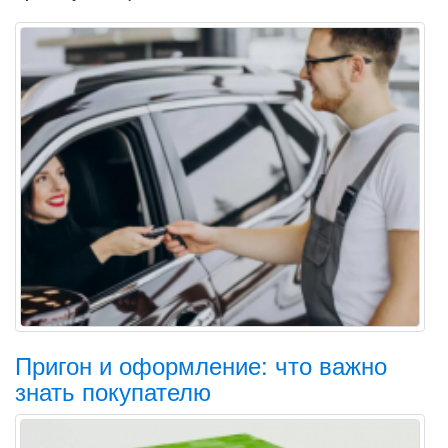
Пригон и оформление: что важно
знать покупателю