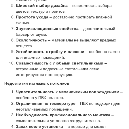
Широкий выбор дизайна
– возможность выбора
цветов, текстур и принтов.
Простота ухода
– достаточно протирать влажной
тканью.
Звукоизоляционные свойства
– дополнительный
барьер от шума.
Экологичность
– материалы не выделяют вредных
веществ.
Устойчивость к грибку и плесени
– особенно важно
для влажных помещений.
Совместимость с любыми светильниками
–
встроенные и подвесные светильники легко
интегрируются в конструкцию.
Недостатки натяжных потолков
Чувствительность к механическим повреждениям
–
особенно у ПВХ-полотен.
Ограничения по температуре
– ПВХ не подходит для
неотапливаемых помещений.
Необходимость профессионального монтажа
–
самостоятельная установка затруднительна.
Запах после установки
– в первые дни может