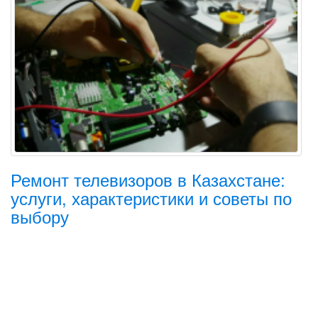
Ремонт телевизоров в Казахстане:
услуги, характеристики и советы по
выбору