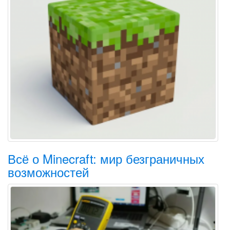
Всё о Minecraft: мир безграничных
возможностей