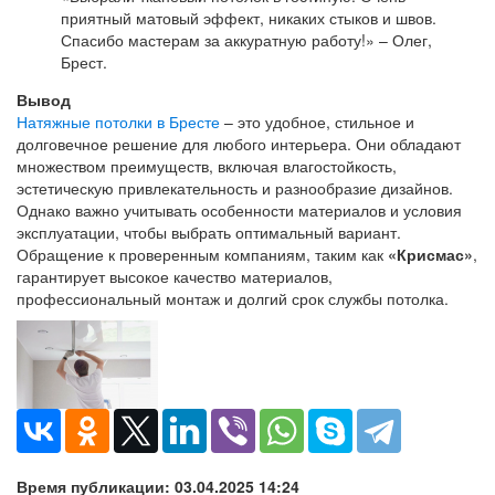
приятный матовый эффект, никаких стыков и швов.
Спасибо мастерам за аккуратную работу!» – Олег,
Брест.
Вывод
Натяжные потолки в Бресте
– это удобное, стильное и
долговечное решение для любого интерьера. Они обладают
множеством преимуществ, включая влагостойкость,
эстетическую привлекательность и разнообразие дизайнов.
Однако важно учитывать особенности материалов и условия
эксплуатации, чтобы выбрать оптимальный вариант.
Обращение к проверенным компаниям, таким как
«Крисмас»
,
гарантирует высокое качество материалов,
профессиональный монтаж и долгий срок службы потолка.
Время публикации: 03.04.2025 14:24