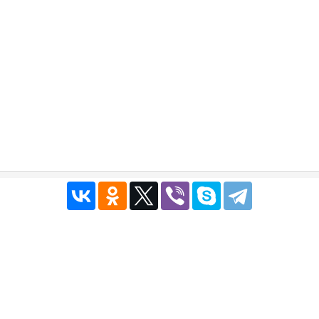
Публичный договор
|