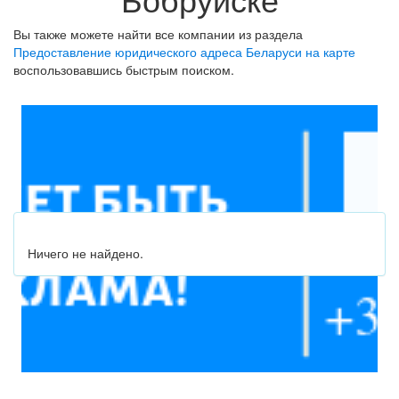
Вы также можете найти все компании из раздела
Предоставление юридического адреса Беларуси на карте
воспользовавшись быстрым поиском.
Ничего не найдено.