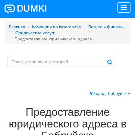
Toggl
navig
Главная
Компании по категориям
Бизнес и финансы
Юридические услуги
Предоставление юридического адреса
Город: Бобруйск
Предоставление
юридического адреса в
Бобруйске