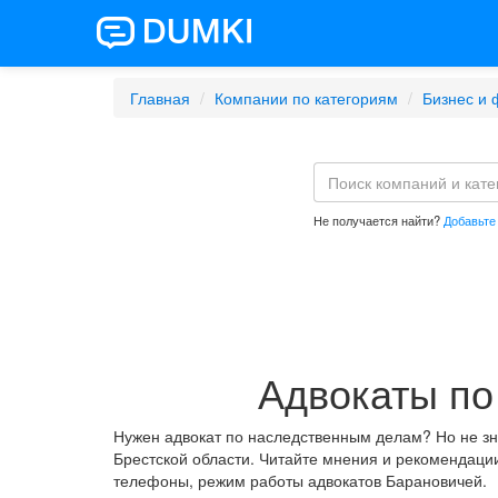
Главная
Компании по категориям
Бизнес и
Не получается найти?
Добавьте
Адвокаты по
Нужен адвокат по наследственным делам? Но не зн
Брестской области. Читайте мнения и рекомендаци
телефоны, режим работы адвокатов Барановичей.