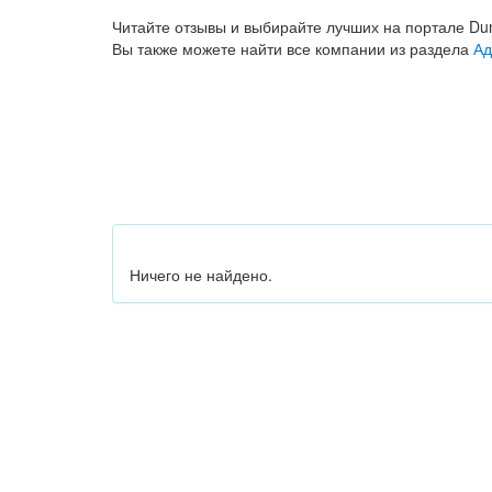
Читайте отзывы и выбирайте лучших на портале Dum
Вы также можете найти все компании из раздела
Ад
Ничего не найдено.