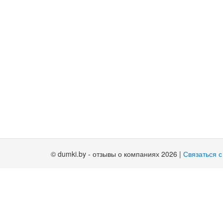
© dumki.by - отзывы о компаниях 2026
|
Связаться с