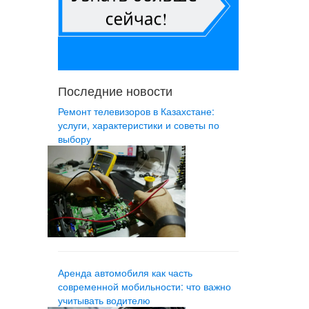
Последние новости
Ремонт телевизоров в Казахстане:
услуги, характеристики и советы по
выбору
Аренда автомобиля как часть
современной мобильности: что важно
учитывать водителю