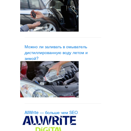
Можно ли заливать в омыватель
дистиллированную воду летом и
зимой?
AllWrite — больше чем SEO