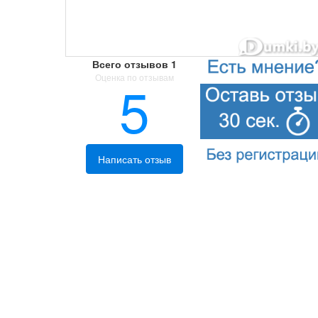
Всего отзывов
1
Оценка по отзывам
5
Написать отзыв