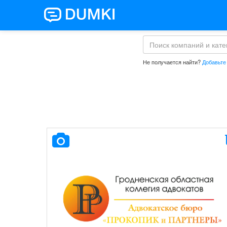
Не получается найти?
Добавьте