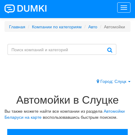
Toggl
navig
Главная
Компании по категориям
Авто
Автомойки
Город: Слуцк
Автомойки в Слуцке
Вы также можете найти все компании из раздела
Автомойки
Беларуси на карте
воспользовавшись быстрым поиском.