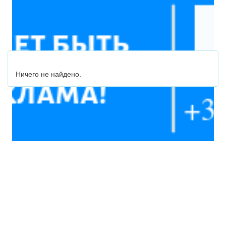
Ничего не найдено.