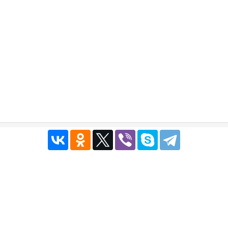
Публичный договор
|