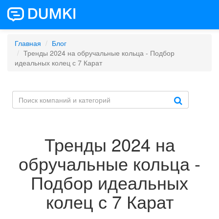
Главная
Блог
Тренды 2024 на обручальные кольца - Подбор
идеальных колец с 7 Карат
Тренды 2024 на
обручальные кольца -
Подбор идеальных
колец с 7 Карат