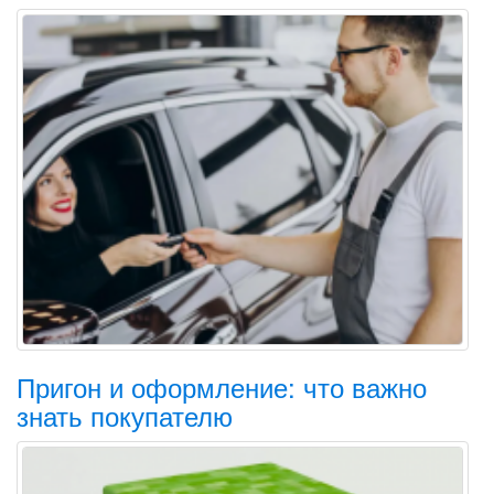
Пригон и оформление: что важно
знать покупателю