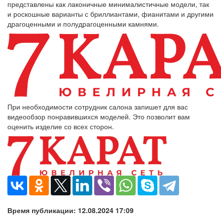
представлены как лаконичные минималистичные модели, так
и роскошные варианты с бриллиантами, фианитами и другими
драгоценными и полудрагоценными камнями.
При необходимости сотрудник салона запишет для вас
видеообзор понравившихся моделей. Это позволит вам
оценить изделие со всех сторон.
Время публикации: 12.08.2024 17:09