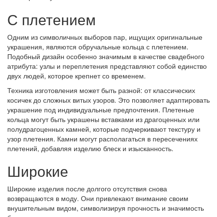
С плетением
Одним из символичных выборов пар, ищущих оригинальные
украшения, являются обручальные кольца с плетением.
Подобный дизайн особенно значимым в качестве свадебного
атрибута: узлы и переплетения представляют собой единство
двух людей, которое крепнет со временем.
Техника изготовления может быть разной: от классических
косичек до сложных витых узоров. Это позволяет адаптировать
украшение под индивидуальные предпочтения. Плетеные
кольца могут быть украшены вставками из драгоценных или
полудрагоценных камней, которые подчеркивают текстуру и
узор плетения. Камни могут располагаться в пересечениях
плетений, добавляя изделию блеск и изысканность.
Широкие
Широкие изделия после долгого отсутствия снова
возвращаются в моду. Они привлекают внимание своим
внушительным видом, символизируя прочность и значимость