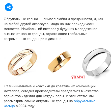
Обручальные кольца — символ любви и преданности, и, как
на любой другой аксессуар, мода на них периодически
меняется. Наибольший интерес у будущих молодоженов
вызывают новые тренды, отражающие глобальные
современные тенденции в дизайне.
От минимализма и классики до креативных комбинаций
металлов, сегодня производители предлагают множество
вариантов изделий для каждой пары. В этой статье мы
рассмотрим самые актуальные тренды на
обручальные
кольца
в 2024 году.