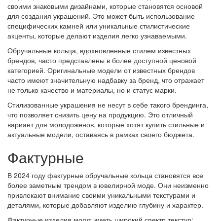
своими знаковыми дизайнами, которые становятся основой
для создания украшений. Это может быть использование
специфических камней или уникальные стилистические
акценты, которые делают изделия легко узнаваемыми.
Обручальные кольца, вдохновленные стилем известных
брендов, часто представлены в более доступной ценовой
категорией. Оригинальные модели от известных брендов
часто имеют значительную надбавку за бренд, что отражает
не только качество и материалы, но и статус марки.
Стилизованные украшения не несут в себе такого брендинга,
что позволяет снизить цену на продукцию. Это отличный
вариант для молодоженов, которые хотят купить стильные и
актуальные модели, оставаясь в рамках своего бюджета.
Фактурные
В 2024 году фактурные обручальные кольца становятся все
более заметным трендом в ювелирной моде. Они неизменно
привлекают внимание своими уникальными текстурами и
деталями, которые добавляют изделию глубину и характер.
Фактурные изделия могут иметь широкий спектр текстур: