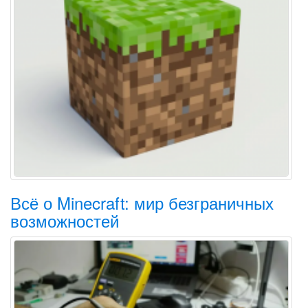
Всё о Minecraft: мир безграничных
возможностей