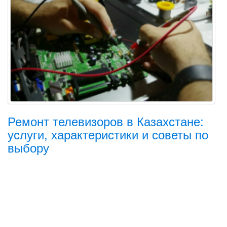
Ремонт телевизоров в Казахстане:
услуги, характеристики и советы по
выбору