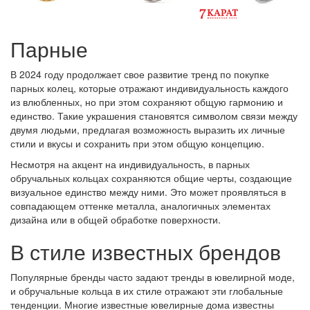
Парные
В 2024 году продолжает свое развитие тренд по покупке
парных колец, которые отражают индивидуальность каждого
из влюбленных, но при этом сохраняют общую гармонию и
единство. Такие украшения становятся символом связи между
двумя людьми, предлагая возможность выразить их личные
стили и вкусы и сохранить при этом общую концепцию.
Несмотря на акцент на индивидуальность, в парных
обручальных кольцах сохраняются общие черты, создающие
визуальное единство между ними. Это может проявляться в
совпадающем оттенке металла, аналогичных элементах
дизайна или в общей обработке поверхности.
В стиле известных брендов
Популярные бренды часто задают тренды в ювелирной моде,
и обручальные кольца в их стиле отражают эти глобальные
тенденции. Многие известные ювелирные дома известны