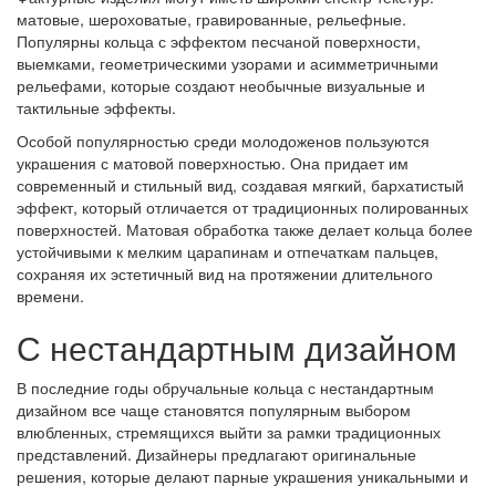
матовые, шероховатые, гравированные, рельефные.
Популярны кольца с эффектом песчаной поверхности,
выемками, геометрическими узорами и асимметричными
рельефами, которые создают необычные визуальные и
тактильные эффекты.
Особой популярностью среди молодоженов пользуются
украшения с матовой поверхностью. Она придает им
современный и стильный вид, создавая мягкий, бархатистый
эффект, который отличается от традиционных полированных
поверхностей. Матовая обработка также делает кольца более
устойчивыми к мелким царапинам и отпечаткам пальцев,
сохраняя их эстетичный вид на протяжении длительного
времени.
С нестандартным дизайном
В последние годы обручальные кольца с нестандартным
дизайном все чаще становятся популярным выбором
влюбленных, стремящихся выйти за рамки традиционных
представлений. Дизайнеры предлагают оригинальные
решения, которые делают парные украшения уникальными и