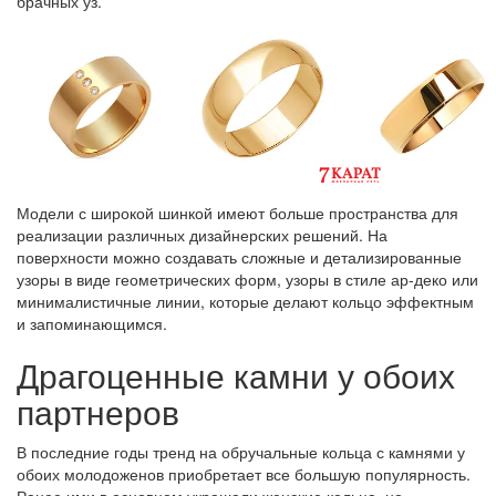
брачных уз.
Модели с широкой шинкой имеют больше пространства для
реализации различных дизайнерских решений. На
поверхности можно создавать сложные и детализированные
узоры в виде геометрических форм, узоры в стиле ар-деко или
минималистичные линии, которые делают кольцо эффектным
и запоминающимся.
Драгоценные камни у обоих
партнеров
В последние годы тренд на обручальные кольца с камнями у
обоих молодоженов приобретает все большую популярность.