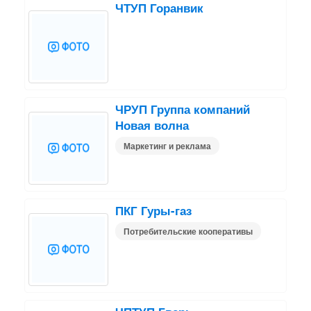
ЧТУП Горанвик
ЧРУП Группа компаний
Новая волна
Маркетинг и реклама
ПКГ Гуры-газ
Потребительские кооперативы