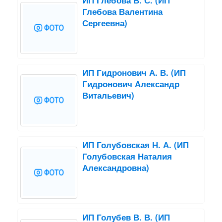
ИП Глебова В. С. (ИП
Глебова Валентина
Сергеевна)
ИП Гидронович А. В. (ИП
Гидронович Александр
Витальевич)
ИП Голубовская Н. А. (ИП
Голубовская Наталия
Александровна)
ИП Голубев В. В. (ИП