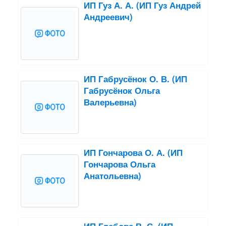
ИП Гуз А. А. (ИП Гуз Андрей
Андреевич)
ИП Габрусёнок О. В. (ИП
Габрусёнок Ольга
Валерьевна)
ИП Гончарова О. А. (ИП
Гончарова Ольга
Анатольевна)