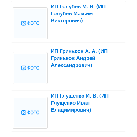
ИП Голубев М. В. (ИП
Голубев Максим
Викторович)
ИП Гриньков А. А. (ИП
Гриньков Андрей
Александрович)
ИП Глущенко И. В. (ИП
Глущенко Иван
Владимирович)