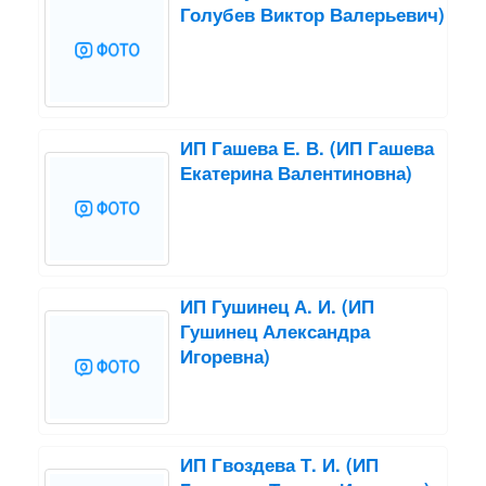
Голубев Виктор Валерьевич)
ИП Гашева Е. В. (ИП Гашева
Екатерина Валентиновна)
ИП Гушинец А. И. (ИП
Гушинец Александра
Игоревна)
ИП Гвоздева Т. И. (ИП