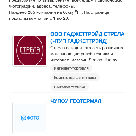
Фотографии, адреса, телефоны.
Найдено
205
компаний на букву
"Г"
. На странице
показаны компании с
1 по 20
.
ООО ГАДЖЕТТРЭЙД СТРЕЛА
(ЧТУП ГАДЖЕТТРЭЙД)
Стрела сегодня- это сеть розничных
магазинов цифровой техники и
интернет- магазин Strelaonline.by
Интернет-торговля
Компьютерная техника
Бытовая техника
ЧУПОУ ГЕОТЕРМАЛ