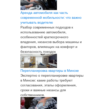
Аренда автомобиля как часть
современной мобильности: что важно
учитывать водителю
Разбор современных подходов к
использованию автомобиля,
особенностей краткосрочного
владения, нюансов выбора машины и
факторов, влияющих на комфорт и
безопасность поездок
Перепланировка квартиры в Минске
Экспертно о перепланировке квартиры
в Минске: какие работы требуют
согласования, этапы оформления,
сроки и важные нюансы для
собственников.