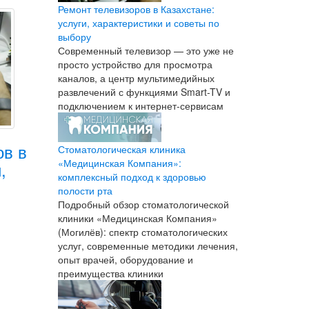
Ремонт телевизоров в Казахстане:
услуги, характеристики и советы по
выбору
Современный телевизор — это уже не
просто устройство для просмотра
каналов, а центр мультимедийных
развлечений с функциями Smart-TV и
подключением к интернет-сервисам
ов в
Стоматологическая клиника
«Медицинская Компания»:
,
комплексный подход к здоровью
полости рта
Подробный обзор стоматологической
клиники «Медицинская Компания»
(Могилёв): спектр стоматологических
услуг, современные методики лечения,
опыт врачей, оборудование и
преимущества клиники