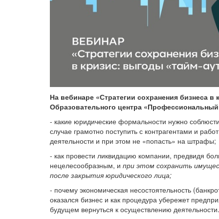
На вебинаре «Стратегии сохранения бизнеса в 
Образовательного центра «Профессиональный и
- какие юридические формальности нужно соблюсти
случае грамотно поступить с контрагентами и раб
деятельности и при этом не «попасть» на штрафы;
- как провести ликвидацию компании, предвидя бо
нецелесообразным, и
при этом сохранить имущес
после закрытия юридического лица;
- почему экономическая несостоятельность (банкро
оказался бизнес и как процедура убережет предпр
будущем вернуться к осуществлению деятельности