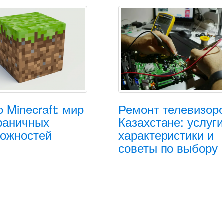
о Minecraft: мир
Ремонт телевизор
раничных
Казахстане: услуги
ожностей
характеристики и
советы по выбору