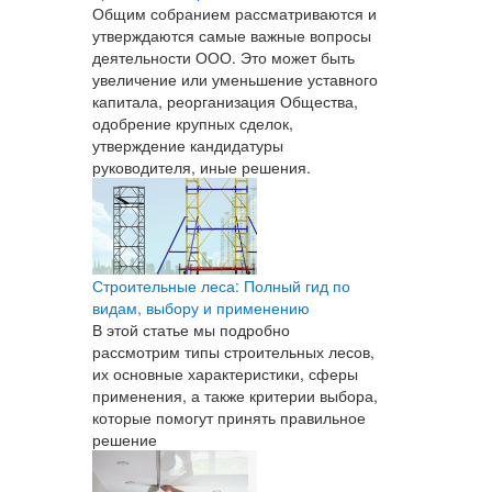
Общим собранием рассматриваются и
утверждаются самые важные вопросы
деятельности ООО. Это может быть
увеличение или уменьшение уставного
капитала, реорганизация Общества,
одобрение крупных сделок,
утверждение кандидатуры
руководителя, иные решения.
Строительные леса: Полный гид по
видам, выбору и применению
В этой статье мы подробно
рассмотрим типы строительных лесов,
их основные характеристики, сферы
применения, а также критерии выбора,
которые помогут принять правильное
решение