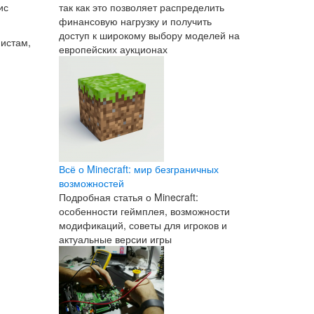
так как это позволяет распределить
ис
финансовую нагрузку и получить
доступ к широкому выбору моделей на
истам,
европейских аукционах
Всё о Minecraft: мир безграничных
возможностей
Подробная статья о Minecraft:
особенности геймплея, возможности
модификаций, советы для игроков и
актуальные версии игры