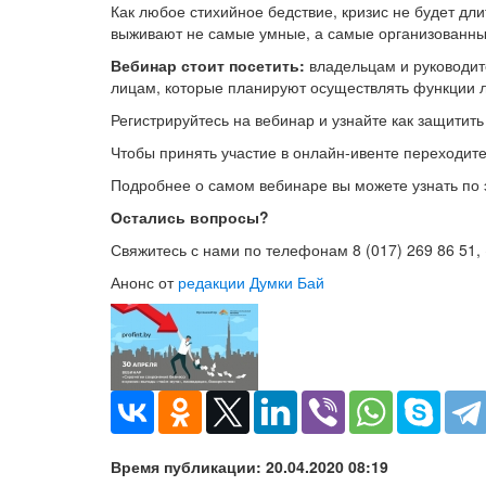
Как любое стихийное бедствие, кризис не будет длит
выживают не самые умные, а самые организованны
Вебинар стоит посетить:
владельцам и руководит
лицам, которые планируют осуществлять функции
Регистрируйтесь на вебинар и узнайте как защити
Чтобы принять участие в онлайн-ивенте переходит
Подробнее о самом вебинаре вы можете узнать по
Остались вопросы?
Свяжитесь с нами по телефонам 8 (017) 269 86 51,
Анонс от
редакции Думки Бай
Время публикации: 20.04.2020 08:19