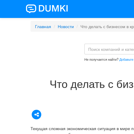
Главная
Новости
Что делать с бизнесом в к
Не получается найти?
Добавьте
Что делать с би
Текущая сложная экономическая ситуация в мире п