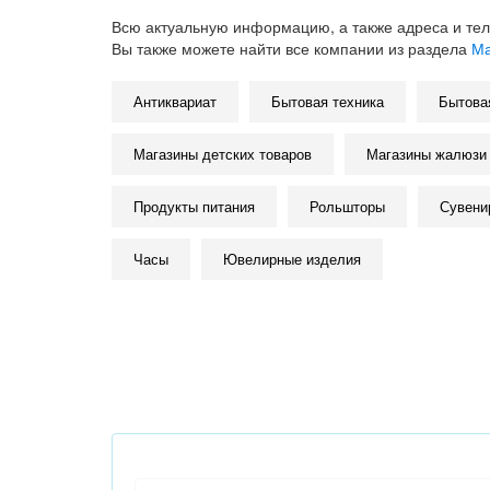
Всю актуальную информацию, а также адреса и те
Вы также можете найти все компании из раздела
Ма
Антиквариат
Бытовая техника
Бытова
Магазины детских товаров
Магазины жалюзи 
Продукты питания
Рольшторы
Сувени
Часы
Ювелирные изделия