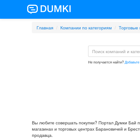
Главная
Компании по категориям
Торговые 
Не получается найти?
Добавьте
Вы любите совершать покупки? Портал Думки Бай по
магазинах и торговых центрах Барановичей и Брест
продавца.