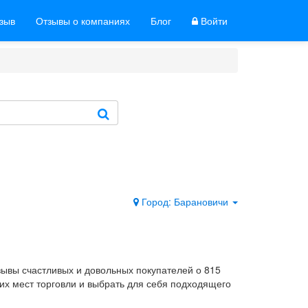
тзыв
Отзывы о компаниях
Блог
Войти
Город: Барановичи
зывы счастливых и довольных покупателей о 815
их мест торговли и выбрать для себя подходящего