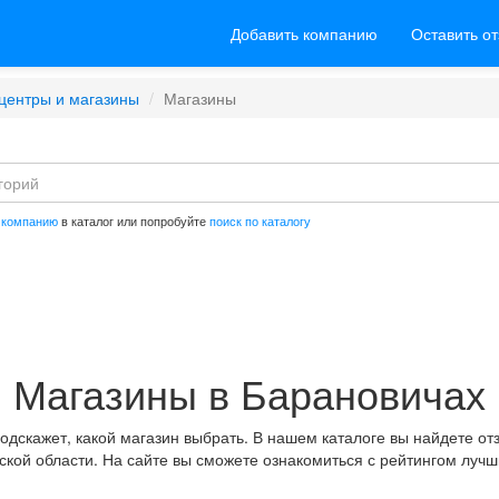
Добавить компанию
Оставить о
центры и магазины
Магазины
 компанию
в каталог или попробуйте
поиск по каталогу
Магазины в Барановичах
дскажет, какой магазин выбрать. В нашем каталоге вы найдете от
ской области. На сайте вы сможете ознакомиться с рейтингом лучш