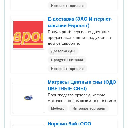
Интернет-торговля
Е-доставка (ЗАО Интернет-
магазин Евроопт)
Популярный сервис по доставке
продовольственных продуктов на
дом от Евроопта.
Доставка еды
Продукты питания
Интернет-торговля
Матрасы Цветные сны (ОДО
ЦВЕТНЫЕ СНЫ)
Производство ортопедических
матрасов по немецким технологиям.
Мебель
Интернет-торговля
Норфин.бай (ООО