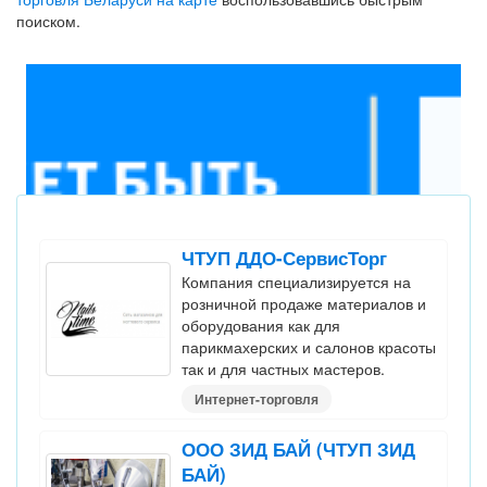
поиском.
ЧТУП ДДО-СервисТорг
Компания специализируется на
розничной продаже материалов и
оборудования как для
парикмахерских и салонов красоты
так и для частных мастеров.
Интернет-торговля
ООО ЗИД БАЙ (ЧТУП ЗИД
БАЙ)