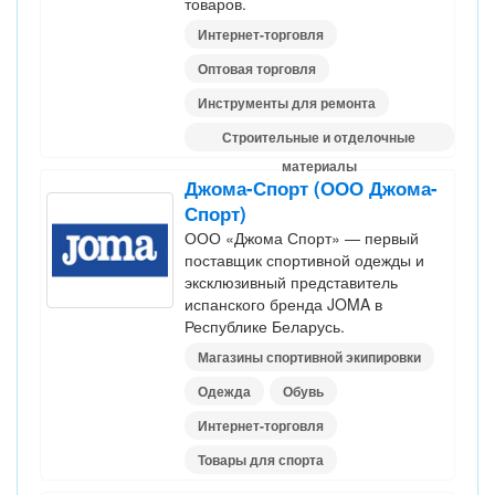
товаров.
Интернет-торговля
Оптовая торговля
Инструменты для ремонта
Строительные и отделочные
материалы
Джома-Спорт (ООО Джома-
Спорт)
ООО «Джома Спорт» — первый
поставщик спортивной одежды и
эксклюзивный представитель
испанского бренда JOMA в
Республике Беларусь.
Магазины спортивной экипировки
Одежда
Обувь
Интернет-торговля
Товары для спорта