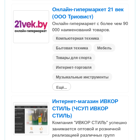
Онлайн-гипермаркет 21 век
(ООО Триовист)
Онлайн-гипермаркет с более чем 90
000 наименований товаров.
Компьютерная техника
Бытовая техника
Мебель
Товары для спорта
Интернет-торговля
Музыкальные инструменты
Ещё...
Интернет-магазин ИВКОР
СТИЛЬ (ЧСУП ИВКОР
СТИЛЬ)
Компания "ИВКОР СТИЛЬ" успешно
занимается оптовой и розничной
реализацией различных групп