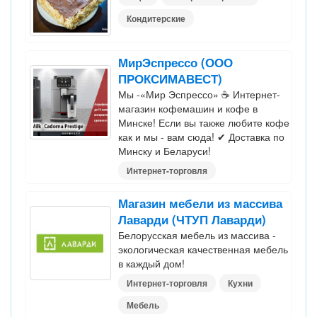
Кондитерские
МирЭспрессо (ООО
ПРОКСИМАВЕСТ)
Мы -«Мир Эспрессо» ☕ Интернет-
магазин кофемашин и кофе в
Минске! Если вы также любите кофе
как и мы - вам сюда! ✔ Доставка по
Минску и Беларуси!
Интернет-торговля
Магазин мебели из массива
Лаварди (ЧТУП Лаварди)
Белорусская мебель из массива -
экологическая качественная мебель
в каждый дом!
Интернет-торговля
Кухни
Мебель