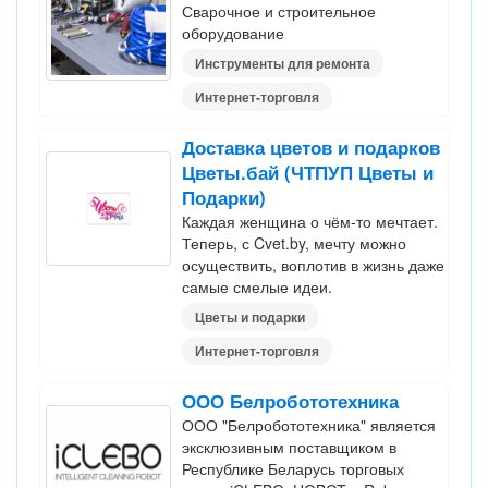
Сварочное и строительное
оборудование
Инструменты для ремонта
Интернет-торговля
Доставка цветов и подарков
Цветы.бай (ЧТПУП Цветы и
Подарки)
Каждая женщина о чём-то мечтает.
Теперь, с Cvet.by, мечту можно
осуществить, воплотив в жизнь даже
самые смелые идеи.
Цветы и подарки
Интернет-торговля
ООО Белробототехника
ООО "Белробототехника" является
эксклюзивным поставщиком в
Республике Беларусь торговых