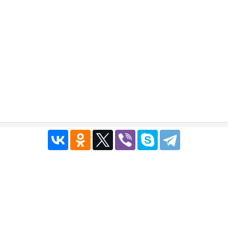
Публичный договор
|