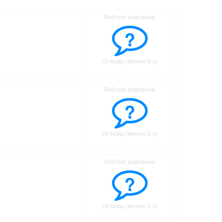
Рейтинг компании
?
Отзывы (менее 3-х)
Рейтинг компании
?
Отзывы (менее 3-х)
Рейтинг компании
?
Отзывы (менее 3-х)