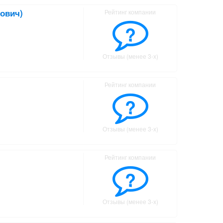
ович)
Рейтинг компании
?
Отзывы (менее 3-х)
Рейтинг компании
?
Отзывы (менее 3-х)
Рейтинг компании
?
Отзывы (менее 3-х)