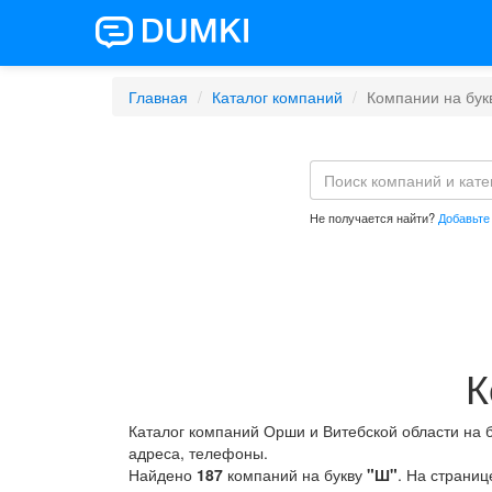
Главная
Каталог компаний
Компании на бук
Не получается найти?
Добавьте
К
Каталог компаний Орши и Витебской области на 
адреса, телефоны.
Найдено
187
компаний на букву
"Ш"
. На страни