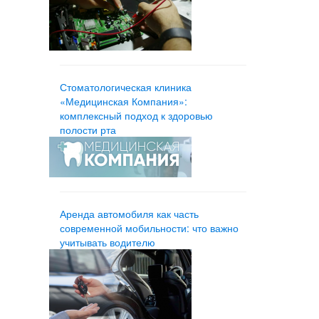
Стоматологическая клиника
«Медицинская Компания»:
комплексный подход к здоровью
полости рта
Аренда автомобиля как часть
современной мобильности: что важно
учитывать водителю