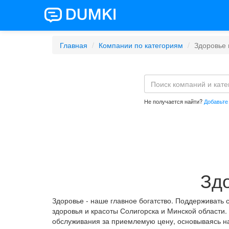
Главная
Компании по категориям
Здоровье 
Не получается найти?
Добавьте
Здо
Здоровье - наше главное богатство. Поддерживать
здоровья и красоты Солигорска и Минской области.
обслуживания за приемлемую цену, основываясь на 