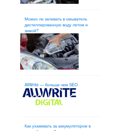
Можно ли заливать в омыватель
дистиллированную воду летом и
зимой?
AllWrite — больше чем SEO
Как ухаживать за аккумулятором в