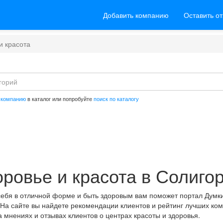
Добавить компанию
Оставить о
и красота
 компанию
в каталог или попробуйте
поиск по каталогу
ровье и красота в Солиго
 себя в отличной форме и быть здоровым вам поможет портал Думки
 На сайте вы найдете рекомендации клиентов и рейтинг лучших ко
мнениях и отзывах клиентов о центрах красоты и здоровья.