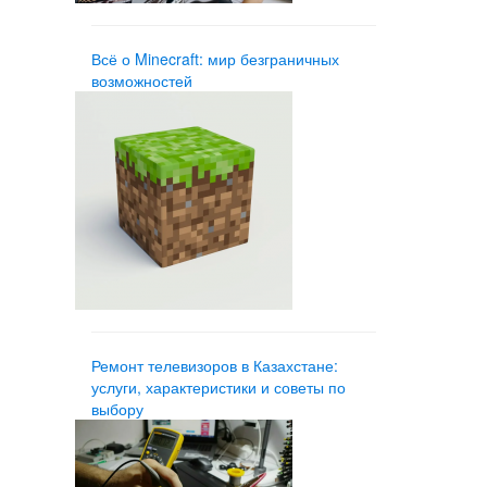
Всё о Minecraft: мир безграничных
возможностей
Ремонт телевизоров в Казахстане:
услуги, характеристики и советы по
выбору