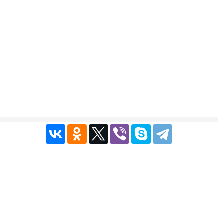
Публичный договор
|