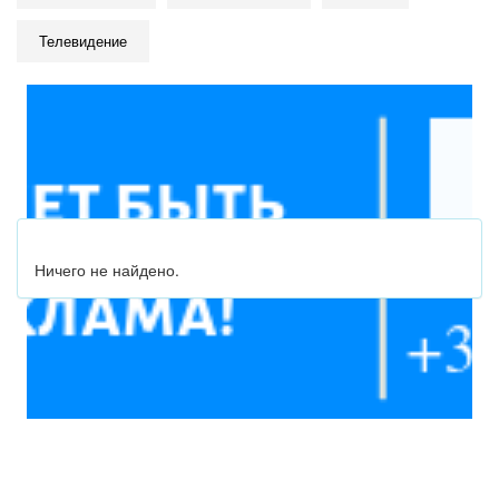
Телевидение
Ничего не найдено.