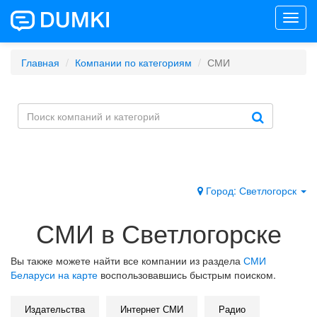
Toggl
navig
Главная
Компании по категориям
СМИ
Город: Светлогорск
СМИ в Светлогорске
Вы также можете найти все компании из раздела
СМИ
Беларуси на карте
воспользовавшись быстрым поиском.
Издательства
Интернет СМИ
Радио