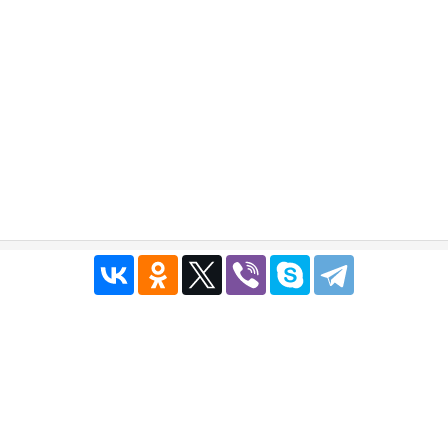
Публичный договор
|