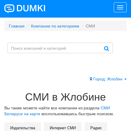
Toggl
navig
Главная
Компании по категориям
СМИ
Город: Жлобин
СМИ в Жлобине
Вы также можете найти все компании из раздела
СМИ
Беларуси на карте
воспользовавшись быстрым поиском.
Издательства
Интернет СМИ
Радио