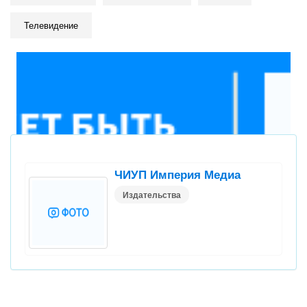
Телевидение
ЧИУП Империя Медиа
Издательства