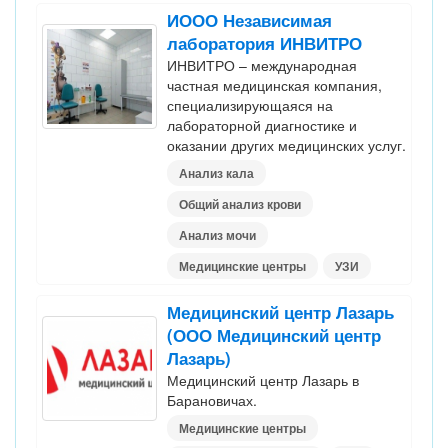
ИООО Независимая
лаборатория ИНВИТРО
ИНВИТРО – международная
частная медицинская компания,
специализирующаяся на
лабораторной диагностике и
оказании других медицинских услуг.
Анализ кала
Общий анализ крови
Анализ мочи
Медицинские центры
УЗИ
Медицинский центр Лазарь
(ООО Медицинский центр
Лазарь)
Медицинский центр Лазарь в
Барановичах.
Медицинские центры