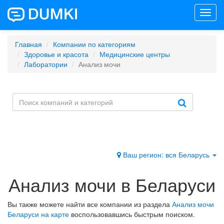
Toggl
navig
Главная
Компании по категориям
Здоровье и красота
Медицинские центры
Лаборатории
Анализ мочи
Ваш регион: вся Беларусь
Анализ мочи в Беларуси
Вы также можете найти все компании из раздела
Анализ мочи
Беларуси на карте
воспользовавшись быстрым поиском.