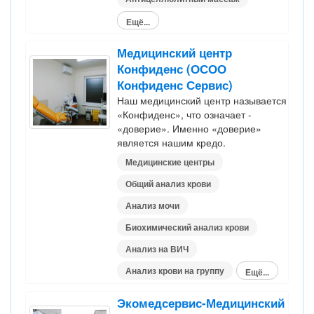
Ещё...
Медицинский центр
Конфиденс (ОСОО
Конфиденс Сервис)
Наш медицинский центр называется
«Конфиденс», что означает -
«доверие». Именно «доверие»
является нашим кредо.
Медицинские центры
Общий анализ крови
Анализ мочи
Биохимический анализ крови
Анализ на ВИЧ
Анализ крови на группу
Ещё...
Экомедсервис-Медицинский