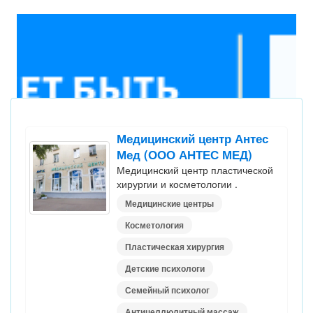
Медицинский центр Антес
Мед (ООО АНТЕС МЕД)
Медицинский центр пластической
хирургии и косметологии .
Медицинские центры
Косметология
Пластическая хирургия
Детские психологи
Семейный психолог
Антицеллюлитный массаж