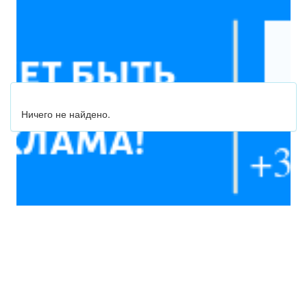
Ничего не найдено.