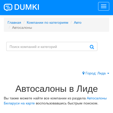
Toggl
navig
Главная
Компании по категориям
Авто
Автосалоны
Город: Лида
Автосалоны в Лиде
Вы также можете найти все компании из раздела
Автосалоны
Беларуси на карте
воспользовавшись быстрым поиском.