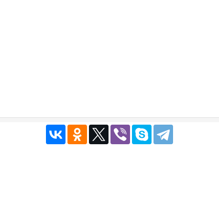
Публичный договор
|