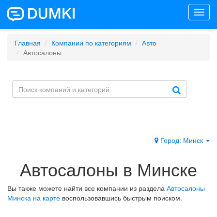
Toggl
navig
Главная
Компании по категориям
Авто
Автосалоны
Город: Минск
Автосалоны в Минске
Вы также можете найти все компании из раздела
Автосалоны
Минска на карте
воспользовавшись быстрым поиском.