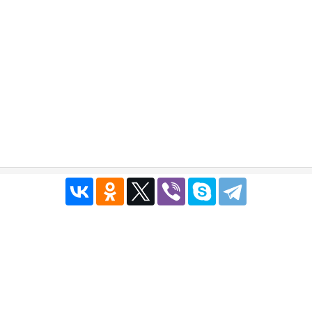
Публичный договор
|