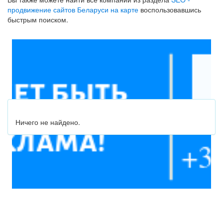
продвижение сайтов Беларуси на карте
воспользовавшись
быстрым поиском.
Ничего не найдено.