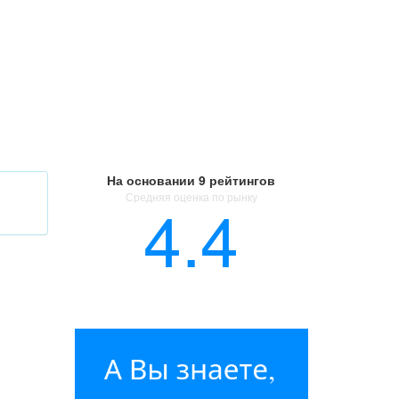
На основании
9 рейтингов
Средняя оценка по рынку
4.4