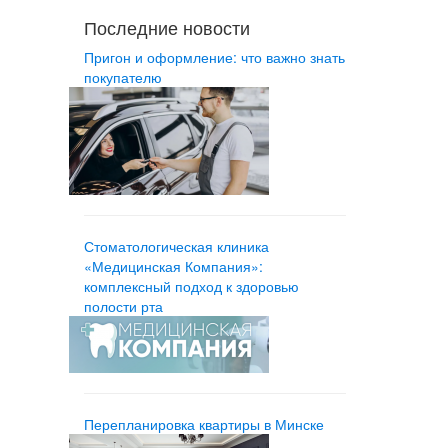
Последние новости
Пригон и оформление: что важно знать
покупателю
Стоматологическая клиника
«Медицинская Компания»:
комплексный подход к здоровью
полости рта
Перепланировка квартиры в Минске