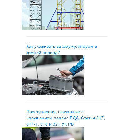
Как ухаживать за аккумулятором в
зимний период?
Преступления, связанные с
нарушением правил ПДД. Статьи 317,
317-1, 318 и 321 УК РБ