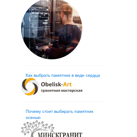
Как выбрать памятник в виде сердца
Почему стоит выбирать памятник
осенью