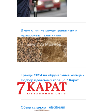
В чем отличие между гранитным и
мраморным памятником
Тренды 2024 на обручальные кольца -
Подбор идеальных колец с 7 Карат
Обзор каталога TeleStream