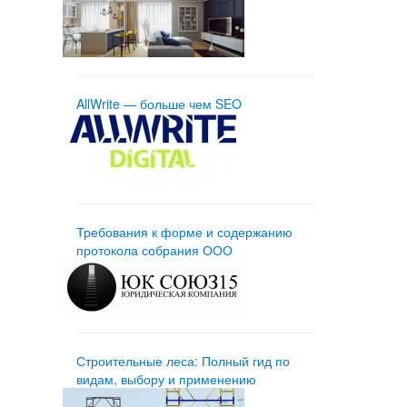
AllWrite — больше чем SEO
Требования к форме и содержанию
протокола собрания ООО
Строительные леса: Полный гид по
видам, выбору и применению