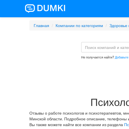
Главная
Компании по категориям
Здоровье 
Не получается найти?
Добавьте
Психоло
Отзывы о работе психологов и психотерапевтов, м
Минской области. Подробное описание, телефоны 
Вы также можете найти все компании из раздела
Пс