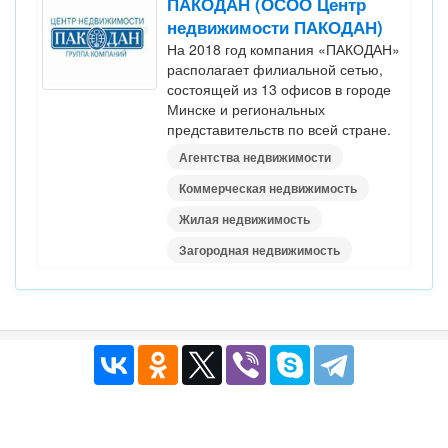
ПАКОДАН (ОСОО Центр
недвижимости ПАКОДАН)
На 2018 год компания «ПАКОДАН»
располагает филиальной сетью,
состоящей из 13 офисов в городе
Минске и региональных
представительств по всей стране.
Агентства недвижимости
Коммерческая недвижимость
Жилая недвижимость
Загородная недвижимость
Публичный договор
|