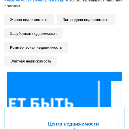
поиском.
Жилая недвижимость
Загородная недвижимость
Зарубежная недвижимость
Коммерческая недвижимость
Элитная недвижимость
Центр недвижимости