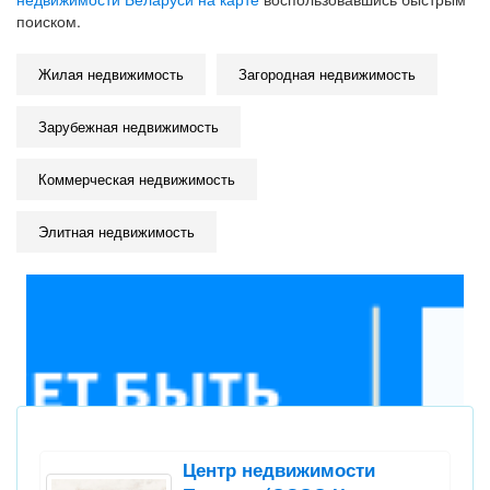
поиском.
Жилая недвижимость
Загородная недвижимость
Зарубежная недвижимость
Коммерческая недвижимость
Элитная недвижимость
Центр недвижимости