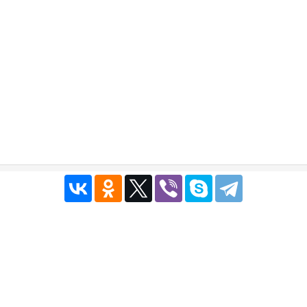
Публичный договор
|