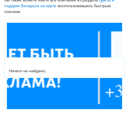
подарки Беларуси на карте
воспользовавшись быстрым
поиском.
Ничего не найдено.