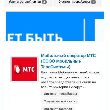
Услуги сотовой связи
Хостинг-провайдеры
4
9
Мобильный оператор МТС
(COOO Мобильные
ТелеСистемы)
Компания Мобильные ТелеСистемы
осуществляет деятельность в
области предоставления связи на
всей территории Беларуси.
Интернет-провайдеры
Услуги сотовой связи
Интернет-торговля