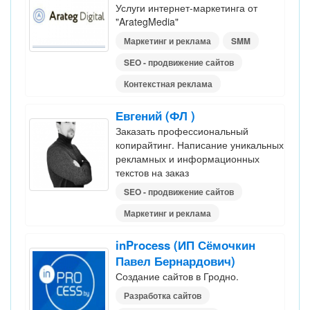
Услуги интернет-маркетинга от
"ArategMedia"
Маркетинг и реклама
SMM
SEO - продвижение сайтов
Контекстная реклама
Евгений (ФЛ )
Заказать профессиональный
копирайтинг. Написание уникальных
рекламных и информационных
текстов на заказ
SEO - продвижение сайтов
Маркетинг и реклама
inProcess (ИП Сёмочкин
Павел Бернардович)
Создание сайтов в Гродно.
Разработка сайтов