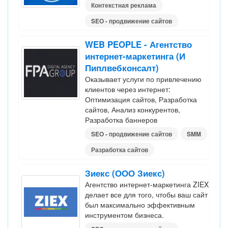
Контекстная реклама
SEO - продвижение сайтов
WEB PEOPLE - Агентство
интернет-маркетинга (И
Пиплвебконсалт)
Оказывает услуги по привлечению
клиентов через интернет:
Оптимизация сайтов, Разработка
сайтов, Анализ конкурентов,
Разработка баннеров
SEO - продвижение сайтов
SMM
Разработка сайтов
Зиекс (ООО Зиекс)
Агентство интернет-маркетинга ZIEX
делает все для того, чтобы ваш сайт
был максимально эффективным
инструментом бизнеса.