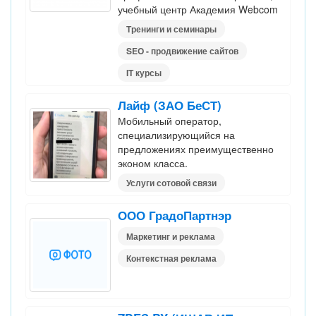
учебный центр Академия Webcom
Тренинги и семинары
SEO - продвижение сайтов
IT курсы
Лайф (ЗАО БеСТ)
Мобильный оператор,
специализирующийся на
предложениях преимущественно
эконом класса.
Услуги сотовой связи
ООО ГрадоПартнэр
Маркетинг и реклама
Контекстная реклама