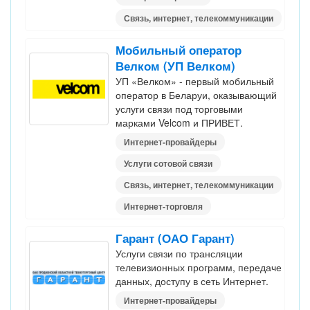
Связь, интернет, телекоммуникации
Мобильный оператор
Велком (УП Велком)
УП «Велком» - первый мобильный
оператор в Беларуи, оказывающий
услуги связи под торговыми
марками Velcom и ПРИВЕТ.
Интернет-провайдеры
Услуги сотовой связи
Связь, интернет, телекоммуникации
Интернет-торговля
Гарант (ОАО Гарант)
Услуги связи по трансляции
телевизионных программ, передаче
данных, доступу в сеть Интернет.
Интернет-провайдеры