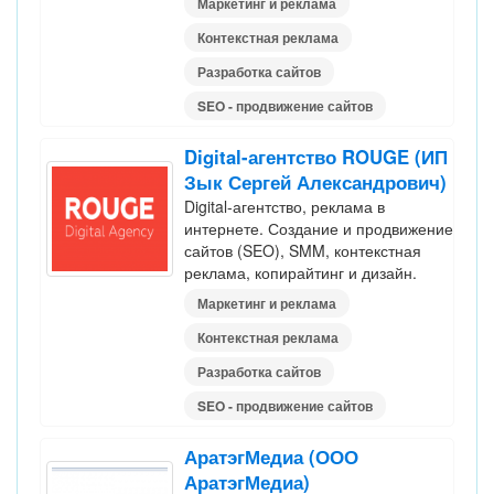
Маркетинг и реклама
Контекстная реклама
Разработка сайтов
SEO - продвижение сайтов
Digital-агентство ROUGE (ИП
Зык Сергей Александрович)
Digital-агентство, реклама в
интернете. Создание и продвижение
сайтов (SEO), SMM, контекстная
реклама, копирайтинг и дизайн.
Маркетинг и реклама
Контекстная реклама
Разработка сайтов
SEO - продвижение сайтов
АратэгМедиа (ООО
АратэгМедиа)