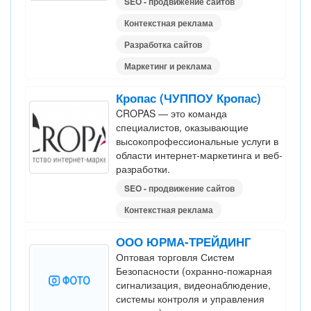
SEO - продвижение сайтов
Контекстная реклама
Разработка сайтов
Маркетинг и реклама
Кропас (ЧУППОУ Кропас)
CROPAS — это команда
специалистов, оказывающие
высокопрофессиональные услуги в
области интернет-маркетинга и веб-
разработки.
SEO - продвижение сайтов
Контекстная реклама
ООО ЮРМА-ТРЕЙДИНГ
Оптовая торговля Систем
Безопасности (охранно-пожарная
сигнализация, видеонаблюдение,
системы контроля и управления