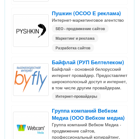
Пушкин (ОСОО Е реклама)
Интернет-маркетинговое агентство
SEO - продвижение сайтов
Маркетинг и реклама
Разработка сайтов
Байфлай (РУП Белтелеком)
Байфлай - основной белорусский
интернет провайдер. Предоставляет
широкополосный доступ и интернет,
в том числе другим провайдерам.
Интернет-провайдеры
Группа компаний Вебком
Медиа (ООО Вебком медиа)
Группа компаний Вебком Медиа -
продвижение сайтов,
профессиональный копирайтинг,