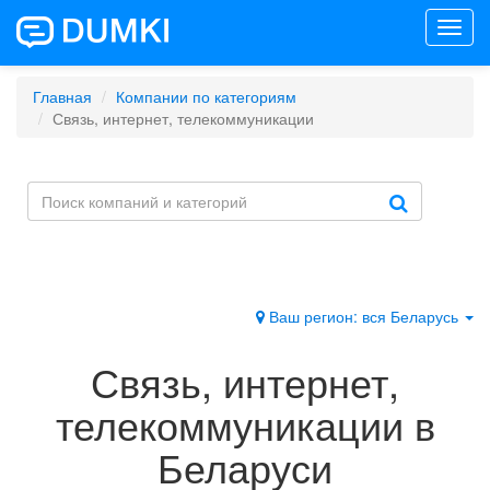
Toggl
navig
Главная
Компании по категориям
Связь, интернет, телекоммуникации
Ваш регион: вся Беларусь
Связь, интернет,
телекоммуникации в
Беларуси