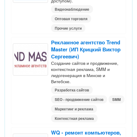
доступом).
Видеонаблюдение
Оптовая торговля
Прочие услуги
Рекламное агентство Trend
Master (ИП Крицкий Виктор
Сергеевич)
Создание сайтов и продвижение,
контекстная реклама, SMM и
лидогенерация в Минске и
Витебске.
Разработка сайтов
SEO - продвижение сайтов
SMM
Маркетинг и реклама
Контекстная реклама
WQ - ремонт компьютеров,