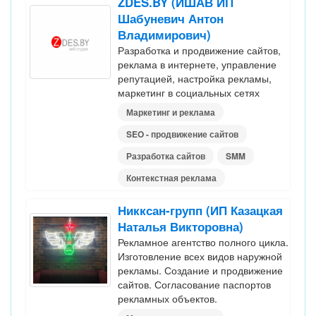
ZDES.BY (ИШАВ ИП
Шабуневич Антон
Владимирович)
Разработка и продвижение сайтов,
реклама в интернете, управление
репутацией, настройка рекламы,
маркетинг в социальных сетях
Маркетинг и реклама
SEO - продвижение сайтов
Разработка сайтов
SMM
Контекстная реклама
Никксан-групп (ИП Казацкая
Наталья Викторовна)
Рекламное агентство полного цикла.
Изготовление всех видов наружной
рекламы. Создание и продвижение
сайтов. Согласование паспортов
рекламных объектов.